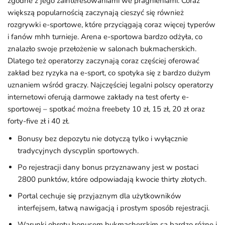
zgodne z jego zainteresowaniami we pragnieniami. Coraz
większą popularnością zaczynają cieszyć się również
rozgrywki e-sportowe, które przyciągają coraz więcej typerów
i fanów mhh turnieje. Arena e-sportowa bardzo odżyła, co
znalazło swoje przełożenie w salonach bukmacherskich.
Dlatego też operatorzy zaczynają coraz częściej oferować
zakład bez ryzyka na e-sport, co spotyka się z bardzo dużym
uznaniem wśród graczy. Najczęściej legalni polscy operatorzy
internetowi oferują darmowe zakłady na test oferty e-
sportowej – spotkać można freebety 10 zł, 15 zł, 20 zł oraz
forty-five zł i 40 zł.
Bonusy bez depozytu nie dotyczą tylko i wyłącznie
tradycyjnych dyscyplin sportowych.
Po rejestracji dany bonus przyznawany jest w postaci
2800 punktów, które odpowiadają kwocie thirty złotych.
Portal cechuje się przyjaznym dla użytkowników
interfejsem, łatwą nawigacją i prostym sposób rejestracji.
Warunki obrotu bonusem bukmacherskim są bardzo różne i