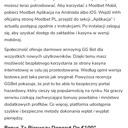
możesz teraz potrzebować. Aby korzystać z Mostbet Mobil,
pobierz Mostbet Aplikacja na Androida albo iOS. Wejdź mhh
oficjalną stronę Mostbet PL, przejdź do sekcji „Aplikacja” i
actually postępuj zgodnie z instrukcjami. Po instalacji zaloguj
się, aby uzyskać dostęp do zakładów i kasyna w wersji
mobilnej.
Społeczność oferuje darmowe annoying GG Bet dla
wszystkich nowych użytkowników. Dzięki temu masz
możliwość bezpłatnego korzystania ze strony kasyna
internetowej w celu jej przetestowania. Według opinii wersja
testowa jest taka persis jak oryginał. Powyższa recenzja
GGBet pokazuje, że jest to be able to bezpieczny portal
hazardowy, który cieszy się popularnością na rynku. Na graczy
serwisu czekają zachwycające bonusy powitalne i mnóstwo
dodatkowych profitów. Co więcej, platforma udostępnia
szybkie i bezpieczne metody dokonania wpłat i wypłat
pieniędzy.
Bonus Za Pierwszy Depozyt Do €100″