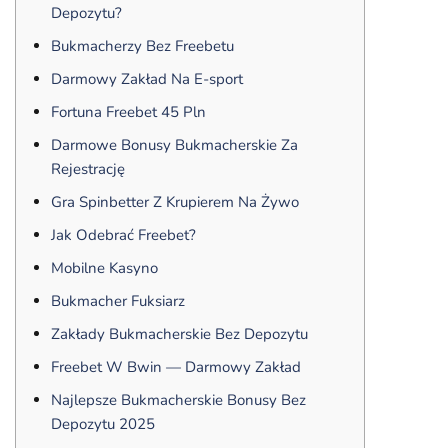
Depozytu?
Bukmacherzy Bez Freebetu
Darmowy Zakład Na E-sport
Fortuna Freebet 45 Pln
Darmowe Bonusy Bukmacherskie Za
Rejestrację
Gra Spinbetter Z Krupierem Na Żywo
Jak Odebrać Freebet?
Mobilne Kasyno
Bukmacher Fuksiarz
Zakłady Bukmacherskie Bez Depozytu
Freebet W Bwin — Darmowy Zakład
Najlepsze Bukmacherskie Bonusy Bez
Depozytu 2025