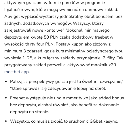
aktywnym graczom w formie punktów w programie
lojalnościowym, które mogą wymienić na darmowy zakład.
Aby get wypłacić wystarczy jednokrotny obrót bonusem, bez
żadnych, dodatkowych wymogów. Wszyscy, którzy
zarejestrowali nowe konto we” “dokonali minimalnego
depozytu em kwotę 50 PLN czeka dodatkowy freebet w
wysokości thirty four PLN. Postaw kupon ako złożony z
minimum 3 zdarzeń, gdzie kurs minimalny pojedynczego typu
wyniesie 1. 25, a kurs łączny zakłady przynajmniej 2. fifty. Tak
przygotowany zakład pozwoli ci aktywować mnożnik x20
mostbet app
.
Patrząc z perspektywy gracza jest to świetne rozwiązanie,”
“które sprawdzi się zdecydowanie lepiej niż obrót.
Freebet występuje nie und nimmer tylko jako added bonus
bez depozytu, alcohol również jako benefit za dokonanie
depozytu na stronie.
Wszystko, co musisz zrobić, to uruchomić GGbet kasyno.