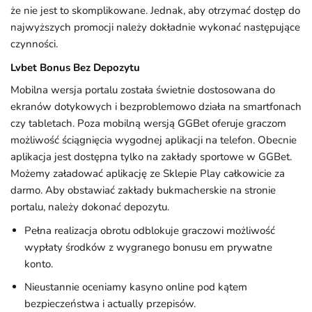
że nie jest to skomplikowane. Jednak, aby otrzymać dostęp do
najwyższych promocji należy dokładnie wykonać następujące
czynności.
Lvbet Bonus Bez Depozytu
Mobilna wersja portalu została świetnie dostosowana do
ekranów dotykowych i bezproblemowo działa na smartfonach
czy tabletach. Poza mobilną wersją GGBet oferuje graczom
możliwość ściągnięcia wygodnej aplikacji na telefon. Obecnie
aplikacja jest dostępna tylko na zakłady sportowe w GGBet.
Możemy załadować aplikację ze Sklepie Play całkowicie za
darmo. Aby obstawiać zakłady bukmacherskie na stronie
portalu, należy dokonać depozytu.
Pełna realizacja obrotu odblokuje graczowi możliwość
wypłaty środków z wygranego bonusu em prywatne
konto.
Nieustannie oceniamy kasyno online pod kątem
bezpieczeństwa i actually przepisów.