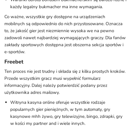
każdy legalny bukmacher ma inne wymagania.
Co ważne, wszystkie gry dostępne na urządzeniach
mobilnych są odpowiednio do nich przystosowane. Oznacza
to, że jakość gier jest niezmiennie wysoka we na pewno
zadowoli nawet najbardziej wymagających graczy. Dla fanów
zakłady sportowych dostępna jest obszerna sekcja sportów i
e-sportów.
Freebet
Ten proces nie jest trudny i składa się z kilku prostych kroków.
Przede wszystkim gracz musi wypełnić formularz
informacyjny. Dalej należy potwierdzić podany przez
użytkownika adres mailowy.
Witryna kasyna online oferuje wszystkie rodzaje
popularnych gier pieniężnych, w tym automaty, gry
kasynowe mhh żywo, gry telewizyjne, bingo, zdrapki, gry
w kości my partner and i wiele innych.