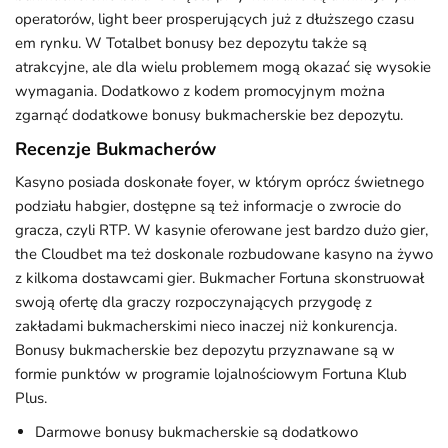
operatorów, light beer prosperujących już z dłuższego czasu
em rynku. W Totalbet bonusy bez depozytu także są
atrakcyjne, ale dla wielu problemem mogą okazać się wysokie
wymagania. Dodatkowo z kodem promocyjnym można
zgarnąć dodatkowe bonusy bukmacherskie bez depozytu.
Recenzje Bukmacherów
Kasyno posiada doskonałe foyer, w którym oprócz świetnego
podziału habgier, dostępne są też informacje o zwrocie do
gracza, czyli RTP. W kasynie oferowane jest bardzo dużo gier,
the Cloudbet ma też doskonale rozbudowane kasyno na żywo
z kilkoma dostawcami gier. Bukmacher Fortuna skonstruował
swoją ofertę dla graczy rozpoczynających przygodę z
zakładami bukmacherskimi nieco inaczej niż konkurencja.
Bonusy bukmacherskie bez depozytu przyznawane są w
formie punktów w programie lojalnościowym Fortuna Klub
Plus.
Darmowe bonusy bukmacherskie są dodatkowo