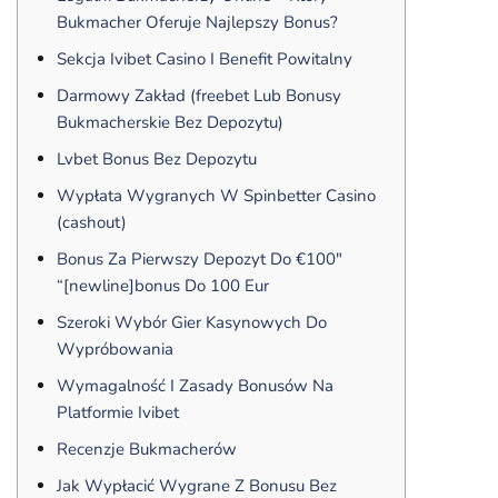
Bukmacher Oferuje Najlepszy Bonus?
Sekcja Ivibet Casino I Benefit Powitalny
Darmowy Zakład (freebet Lub Bonusy
Bukmacherskie Bez Depozytu)
Lvbet Bonus Bez Depozytu
Wypłata Wygranych W Spinbetter Casino
(cashout)
Bonus Za Pierwszy Depozyt Do €100″
“[newline]bonus Do 100 Eur
Szeroki Wybór Gier Kasynowych Do
Wypróbowania
Wymagalność I Zasady Bonusów Na
Platformie Ivibet
Recenzje Bukmacherów
Jak Wypłacić Wygrane Z Bonusu Bez