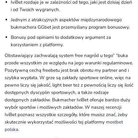
IviBet rozdaje je w zależności od tego, jaki jest dzisiaj dzień
i od Twoich wygranych.
Jednym z atrakcyjnych aspektów międzynarodowego
bukmachera GGbet jest przemyślany program bonusowy.
Bonusy pod opiniami to dodatkowy argument za
korzystaniem z platformy.
Obstawiający zachwalają system free nagród u tego” “buka
przede wszystkim ze względu na jego warunki regulaminowe.
Pozytywną cechą freebetu jest brak obrotu my partner and i
szybka wypłata. W grze są zakłady sportowe online, więc na
pewno liczy się jakość, light beer też z pewnością liczy się ilość
dostępnych dyscyplin sportowych, a także rodzaje
dostępnych zakładów. Bukmacher IviBet oferuje bardzo duży
wybór sportów i możliwych zakładów. W naszej recenzji
IviBet poznasz wszystkie szczegóły, które musisz znać, żeby
skutecznie wykorzystać możliwości tej platformy
mostbet
polska
.