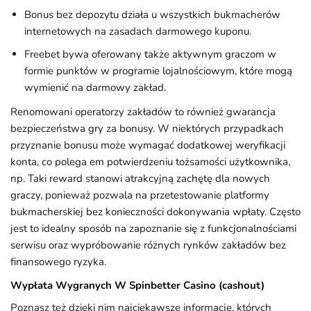
Bonus bez depozytu działa u wszystkich bukmacherów
internetowych na zasadach darmowego kuponu.
Freebet bywa oferowany także aktywnym graczom w
formie punktów w programie lojalnościowym, które mogą
wymienić na darmowy zakład.
Renomowani operatorzy zakładów to również gwarancja
bezpieczeństwa gry za bonusy. W niektórych przypadkach
przyznanie bonusu może wymagać dodatkowej weryfikacji
konta, co polega em potwierdzeniu tożsamości użytkownika,
np. Taki reward stanowi atrakcyjną zachętę dla nowych
graczy, ponieważ pozwala na przetestowanie platformy
bukmacherskiej bez konieczności dokonywania wpłaty. Często
jest to idealny sposób na zapoznanie się z funkcjonalnościami
serwisu oraz wypróbowanie różnych rynków zakładów bez
finansowego ryzyka.
Wypłata Wygranych W Spinbetter Casino (cashout)
Poznasz też dzięki nim najciekawsze informacje, których