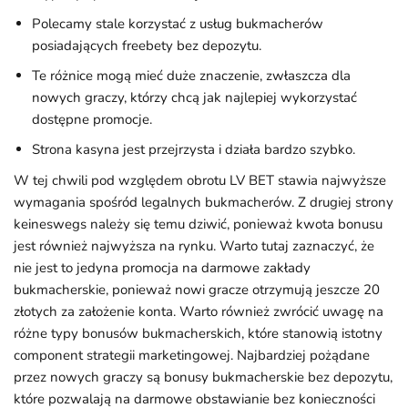
Polecamy stale korzystać z usług bukmacherów
posiadających freebety bez depozytu.
Te różnice mogą mieć duże znaczenie, zwłaszcza dla
nowych graczy, którzy chcą jak najlepiej wykorzystać
dostępne promocje.
Strona kasyna jest przejrzysta i działa bardzo szybko.
W tej chwili pod względem obrotu LV BET stawia najwyższe
wymagania spośród legalnych bukmacherów. Z drugiej strony
keineswegs należy się temu dziwić, ponieważ kwota bonusu
jest również najwyższa na rynku. Warto tutaj zaznaczyć, że
nie jest to jedyna promocja na darmowe zakłady
bukmacherskie, ponieważ nowi gracze otrzymują jeszcze 20
złotych za założenie konta. Warto również zwrócić uwagę na
różne typy bonusów bukmacherskich, które stanowią istotny
component strategii marketingowej. Najbardziej pożądane
przez nowych graczy są bonusy bukmacherskie bez depozytu,
które pozwalają na darmowe obstawianie bez konieczności