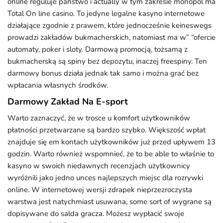
online reguluje państwo i actually w tym zakresie monopol ma
Total On line casino. To jedyne legalne kasyno internetowe
działające zgodnie z prawem, które jednocześnie keineswegs
prowadzi zakładów bukmacherskich, natomiast ma w” “ofercie
automaty, poker i sloty. Darmową promocją, tożsamą z
bukmacherską są spiny bez depozytu, inaczej freespiny. Ten
darmowy bonus działa jednak tak samo i można grać bez
wpłacania własnych środków.
Darmowy Zakład Na E-sport
Warto zaznaczyć, że w trosce u komfort użytkowników
płatności przetwarzane są bardzo szybko. Większość wpłat
znajduje się em kontach użytkowników już przed upływem 13
godzin. Warto również wspomnieć, że to be able to właśnie to
kasyno w swoich niedawnych recenzjach użytkownicy
wyróżnili jako jedno unces najlepszych miejsc dla rozrywki
online. W internetowej wersji zdrapek nieprzezroczysta
warstwa jest natychmiast usuwana, some sort of wygrane są
dopisywane do salda gracza. Możesz wypłacić swoje