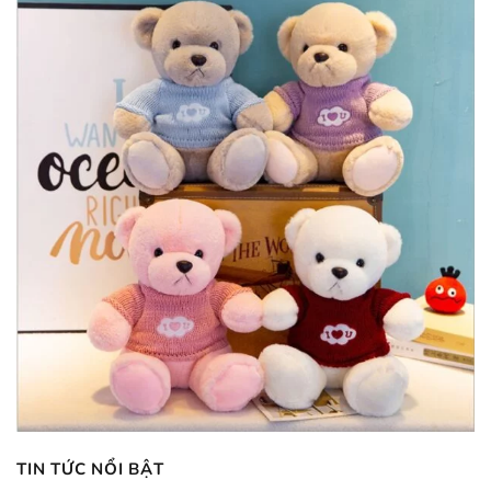
TIN TỨC NỔI BẬT