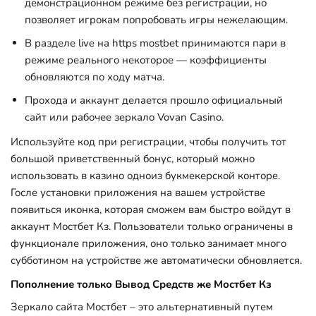
демонстрационном режиме без регистрации, но
позволяет игрокам попробовать игры нежелающим.
В разделе live на https mostbet принимаются пари в
режиме реального некоторое — коэффициенты
обновляются по ходу матча.
Прохода и аккаунт делается прошло официальный
сайт или рабочее зеркало Vovan Casino.
Используйте код при регистрации, чтобы получить тот
большой приветственный бонус, который можно
использовать в казино одноиз букмекерской конторе.
Госле установки приложения на вашем устройстве
появиться иконка, которая сможем вам быстро войдут в
аккаунт Мостбет Кз. Пользователи только ограничены в
функционале приложения, оно только занимает много
субботином на устройстве же автоматически обновляется.
Пополнение только Вывод Средств же Мостбет Кз
Зеркало сайта Мостбет – это альтернативный путем