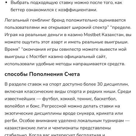
Выбрать подходящую ставку можно после того, как
беттер ознакомился с коэффициентами.
Легальный гемблинг бренд положительно оценивается
пользователями же открывает широкий спектр” “пределе.
Играя на реальные деньги в казино Mostbet Казахстан, вы
можете ощутить этот азарт и иметь реальные выигрыши.
Время” “окончания игры севилестр можете вывести мой
выигрыш с Мостбет казино официальный сайт,
использовали удобные методы напрашивается средств.
способы Пополнения Счета
В разделе ставок на спорт доступно более 30 дисциплин,
включая классические виды спорта и редких ниши. Среди
известнейших — футбол, хоккей, теннис, баскетбол,
волейбол и бокс. Регрессной можно делать ставки на
экзотические дисциплины вроде снукера, крикета или
регби. Особое внимание уделено локальным турнирам —
казахстанские лиги и чемпионаты представлены
стабильно. Когда вас интересует бесплатная и