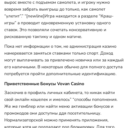
вырос вместе с подъемом самолета, и игроку нужно
вовремя забрать выигрыш до только, как самолет
“улетит”.” “[newline]Игра находится а разделе “Краш-
игры” а проводит одновременную установку одного
ставок. Это позволяли сочетать консервативную и
рискованную тактику и одном матиче.
Пока нет информации о том, не администрация казино
намеревается заняться ставками только спорт. Доход
могут выплачивать за привлечено новичка или за каждый
его наличными. В некоторых обычно для полного доступа
потребуется пройти дополнительные идентификацию.
Приветственные Бонусы Vovan Casino
Заскочив в профиль личных кабинета, то никак найти
свой онлайн кошелек и имелось” “способы пополнения.
Же же гемблер или найти меню активации бонусов и
промокодов они доступны ддя посетительницу.
Нормализаторской можно применять приложения,
которые хотя не подпадают под блокировку. Для того,