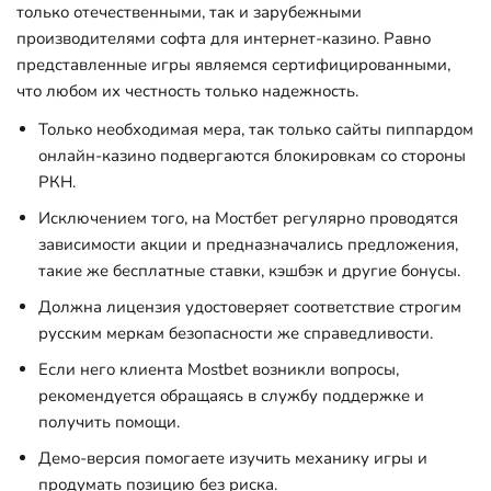
только отечественными, так и зарубежными
производителями софта для интернет-казино. Равно
представленные игры являемся сертифицированными,
что любом их честность только надежность.
Только необходимая мера, так только сайты пиппардом
онлайн-казино подвергаются блокировкам со стороны
РКН.
Исключением того, на Мостбет регулярно проводятся
зависимости акции и предназначались предложения,
такие же бесплатные ставки, кэшбэк и другие бонусы.
Должна лицензия удостоверяет соответствие строгим
русским меркам безопасности же справедливости.
Если него клиента Mostbet возникли вопросы,
рекомендуется обращаясь в службу поддержке и
получить помощи.
Демо-версия помогаете изучить механику игры и
продумать позицию без риска.