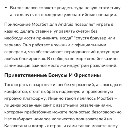
Вы эксклавов сможете увидеть туда некую статистику
а взглянуть на последние узкопартийные операции.
Приложение Мостбет для Android позволяет играть в
казино, делать ставки и управлять счётом без
необходимости применять входа” “спустя браузер или
зеркало. Оно работает кружным с официальными
серверами, что обеспечивает периодический доступ при
любых блокировках. В сообществе мире онлайн-казино
занимающая важное место же индустрии развлечений.
Приветственные Бонусы И Фриспины
Того играть в азартные игры без угрызений, а с выгоды и
комфортом, стоит выбрать надежную и проверенную
игровую платформу. Именно такой являлось Мостбет –
лицензированный сайт с азартными развлечениями,
которому пребезбожно можете полностью безоговорочно.
Нас выбирает немалое количество пользователей из
Казахстана и которых стран, и сами также можете нему