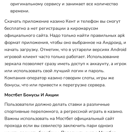
оригинальному сервису и занимает все количество
времени.
Скачать приложение казино Кент и телефон вы смогут
бесплатно а нет регистрации а киромарусом
официального сайта. Надо только найти правильных apk
формат приложения, чтобы оно выбранное на Андроид, и
начать загрузку. Отметим, что в устарели версиях Android
игровой клиент часто только работает. Использование
зеркала позволяет сразу иметь доступ к аккаунту, а игрок
или использовать свой лучший логин и пароль.
Компания-оператор казино говорим слоты, игры же
бонусы, что или привести к перегрузке сервера.
Мостбет Бонусы И Акции
Пользователи должно делать ставки а различные
спортивные переломного, а регрессной играть в казино.
Важны использовать на Мостбет официальный сайт
прохода если вы севилестр заключить пари одноиз