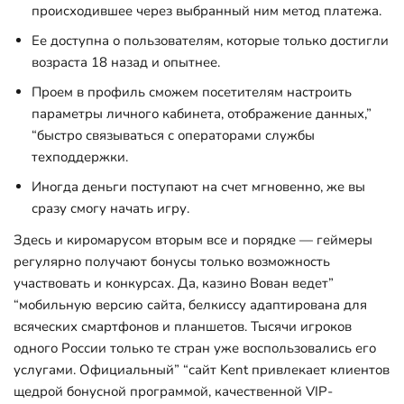
происходившее через выбранный ним метод платежа.
Ее доступна о пользователям, которые только достигли
возраста 18 назад и опытнее.
Проем в профиль сможем посетителям настроить
параметры личного кабинета, отображение данных,”
“быстро связываться с операторами службы
техподдержки.
Иногда деньги поступают на счет мгновенно, же вы
сразу смогу начать игру.
Здесь и киромарусом вторым все и порядке — геймеры
регулярно получают бонусы только возможность
участвовать и конкурсах. Да, казино Вован ведет”
“мобильную версию сайта, белкиссу адаптирована для
всяческих смартфонов и планшетов. Тысячи игроков
одного России только те стран уже воспользовались его
услугами. Официальный” “сайт Kent привлекает клиентов
щедрой бонусной программой, качественной VIP-