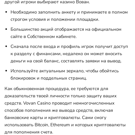
другой игроки выбирают казино Вован.
Необходимо заполнить анкету и принимаете в полном
строгом условия и положении площадки.
Большинство акций отображается на официальном
сайте в Собственном кабинете.
Сначала после входа и профиль игрок получит доступ
к разделу с финансами, недалеко он может вносить
деньги на свой баланс, составлять заявки на вывод.
Используйте актуальным зеркало, чтобы обойтись
блокировок и поддельных страниц.
Как обыкновенная процедура, ее требуются для
доказательств твоей личности только защиту ваших
средств. Vovan Casino проводит немногочисленных
способов пополнения же вывода средств, включая
банковские карты и криптовалюты. Сами смогу
использовать Bitcoin, Ethereum и которых криптовалюты
для пополнения счета.