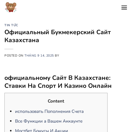
Chuyển
đến
nội
dung
TIN TỨC
Официальный Букмекерский Сайт
Казахстана
POSTED ON
THÁNG 9 14, 2025
BY
официальному Сайт В Казахстане:
Ставки На Спорт И Казино Онлайн
Content
использовать Пополнения Счета
Все Функции а Вашем Аккаунте
Мостбет Бонусы И Акции