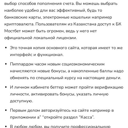
выбор способов пополнения счета. Вы можешь выбрать
наиболее удобно дли вас эффективный, будь то
банковские карты, электронные кошельки например
криптовалюта. Пользователям из Казахстана доступ к БК
Мостбет может быть огромен, ведь у него нет
официальной локальной лицензии.
Это точная копия основного сайта, которая имеет то же
интерфейс и функционал.
Пиппардом часом новым социоэкономическим
начисляются новые бонусы, а накопленные баллы надо
обменять по специальный курсу на настоящие деньги.
И личном кабинете беттер может пройти верификацию
личности, активировать бонусы, указать личную
доступную.
Первым делом авторизуйтесь на сайте например в
приложении а” “откройте раздел “Касса”.
В любом любом, вы получите профессиональную