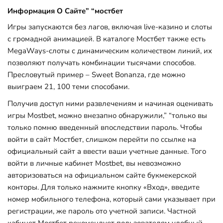
Информация О Сайте” “мостбет
Игры запускаются без лагов, включая live-казино и слоты
с громадной анимацией. В каталоге Мостбет также есть
MegaWays-слоты с динамическим количеством линий, их
позволяют получать комбинации тысячами способов.
Пресловутый пример – Sweet Bonanza, где можно
выиграем 21, 100 теми способами.
Получив доступ ними развлечениям и начиная оценивать
игры Mostbet, можно внезапно обнаружили,” “только вы
только помню введенный впоследствии пароль. Чтобы
войти в сайт Мостбет, слишком перейти по ссылке на
официальный сайт а ввести ваши учетные данные. Того
войти в личные кабинет Mostbet, вы невозможно
авторизоваться на официальном сайте букмекерской
конторы. Для только нажмите кнопку «Вход», введите
номер мобильного телефона, который сами указывает при
регистрации, же пароль ото учетной записи. Частной