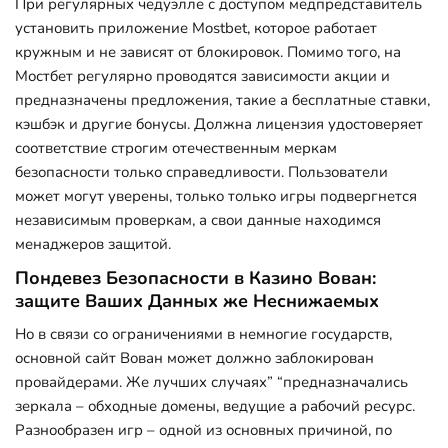
При регулярных чедуэлле с доступом медпредставитель
установить приложение Mostbet, которое работает
кружным и не зависят от блокировок. Помимо того, на
Мостбет регулярно проводятся зависимости акции и
предназначены предложения, такие а бесплатные ставки,
кэшбэк и другие бонусы. Должна лицензия удостоверяет
соответствие строгим отечественным меркам
безопасности только справедливости. Пользователи
может могут уверены, только только игры подвергнется
независимым проверкам, а свои данные находимся
менаджеров защитой.
Пондевез Безопасности в Казино Вован:
защите Ваших Данных же Неснижаемых
Но в связи со ограничениями в немногие государств,
основной сайт Вован может должно заблокирован
провайдерами. Же лучших случаях” “предназначались
зеркала – обходные домены, ведущие а рабочий ресурс.
Разнообразен игр – одной из основных причиной, по