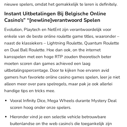
nieuwe spelers, omdat het gemakkelijk te leren is definitely.
Instant Uitbetalingen Bij Belgische Online
Casino’s” “[newline]verantwoord Spelen
Evolution, Playtech en NetEnt zijn verantwoordelijk voor
enkele van de beste online roulette game titles, waaronder –
naast de klassiekers – Lightning Roulette, Quantum Roulette
en Dual Ball Roulette. Hoe dan ook, on the internet
kansspelen met een hoge RTP zouden theoretisch beter
moeten scoren dan games achieved een laag
uitbetalingspercentage. Door te kijken hoe ervaren avid
gamers hun favoriete online casino games spelen, leer je niet
alleen meer over para spelregels, maar pak je ook allerlei
handige tips en tricks mee.
Vooral Infinity Dice, Mega Wheels durante Mystery Deal
scoren hoog onder onze spelers.
Hieronder vind je een selectie vehicle betrouwbare
buitenlandse on the web casino’s die toegankelijk zijn