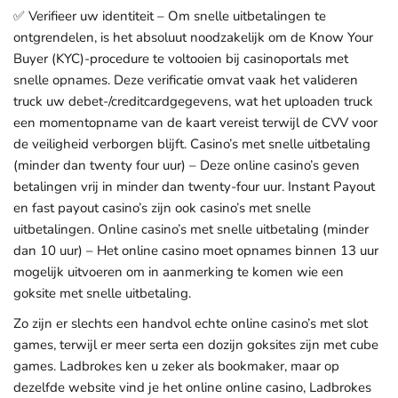
✅ Verifieer uw identiteit – Om snelle uitbetalingen te
ontgrendelen, is het absoluut noodzakelijk om de Know Your
Buyer (KYC)-procedure te voltooien bij casinoportals met
snelle opnames. Deze verificatie omvat vaak het valideren
truck uw debet-/creditcardgegevens, wat het uploaden truck
een momentopname van de kaart vereist terwijl de CVV voor
de veiligheid verborgen blijft. Casino’s met snelle uitbetaling
(minder dan twenty four uur) – Deze online casino’s geven
betalingen vrij in minder dan twenty-four uur. Instant Payout
en fast payout casino’s zijn ook casino’s met snelle
uitbetalingen. Online casino’s met snelle uitbetaling (minder
dan 10 uur) – Het online casino moet opnames binnen 13 uur
mogelijk uitvoeren om in aanmerking te komen wie een
goksite met snelle uitbetaling.
Zo zijn er slechts een handvol echte online casino’s met slot
games, terwijl er meer serta een dozijn goksites zijn met cube
games. Ladbrokes ken u zeker als bookmaker, maar op
dezelfde website vind je het online online casino, Ladbrokes