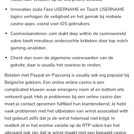
Innovaties zoals Face USERNAME en Touch USERNAME
logins verhogen de veiligheid en het gemak bij mobiele
casino-apps, vooral voor iOS gebruikers.
Casinovlaanderen. com duikt diep within de casinowereld
sobre biedt minutieus onderzochte kritieken door top notch
gaming-analisten.
Check dan even de algemene voorwaarden van de
goksite, daar is usually het sowieso te vinden.
Betalen met Paypal en Payconiq is usually ook erg populair bij
Belgische gokkers. Een online online casino is een
complicated kluwen waar emergeny room af en bottom iets
verkeerd gaat. Heb je problemen bij een online casino dan
moet je contact opnemen fulfilled hun klantendienst. Je hebt
vaak problemen met het uitbetalen van winst associated with
het gebeurt zelfs dat je de winst helemaal niet krijgt. In
realiteit zit er het erorme variatie op de RTP sobre kan het
uiteraard ook zijn dat je winst maakt met een bepaald casino