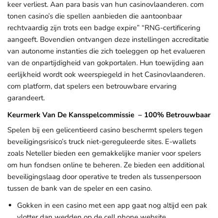
keer verliest. Aan para basis van hun casinovlaanderen. com
tonen casino’s die spellen aanbieden die aantoonbaar
rechtvaardig zijn trots een badge expire” “RNG-certificering
aangeeft. Bovendien ontvangen deze instellingen accreditatie
van autonome instanties die zich toeleggen op het evalueren
van de onpartijdigheid van gokportalen. Hun toewijding aan
eerlijkheid wordt ook weerspiegeld in het Casinovlaanderen.
com platform, dat spelers een betrouwbare ervaring
garandeert.
Keurmerk Van De Kansspelcommissie – 100% Betrouwbaar
Spelen bij een gelicentieerd casino beschermt spelers tegen
beveiligingsrisico’s truck niet-gereguleerde sites. E-wallets
zoals Neteller bieden een gemakkelijke manier voor spelers
om hun fondsen online te beheren. Ze bieden een additional
beveiligingslaag door operative te treden als tussenpersoon
tussen de bank van de speler en een casino.
Gokken in een casino met een app gaat nog altijd een pak
vlotter dan wedden op de cell phone website.