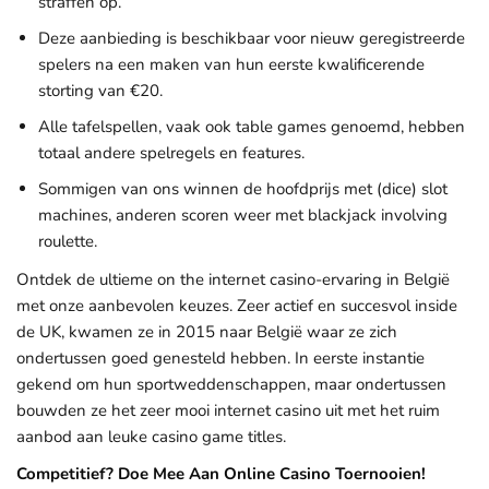
straffen op.
Deze aanbieding is beschikbaar voor nieuw geregistreerde
spelers na een maken van hun eerste kwalificerende
storting van €20.
Alle tafelspellen, vaak ook table games genoemd, hebben
totaal andere spelregels en features.
Sommigen van ons winnen de hoofdprijs met (dice) slot
machines, anderen scoren weer met blackjack involving
roulette.
Ontdek de ultieme on the internet casino-ervaring in België
met onze aanbevolen keuzes. Zeer actief en succesvol inside
de UK, kwamen ze in 2015 naar België waar ze zich
ondertussen goed genesteld hebben. In eerste instantie
gekend om hun sportweddenschappen, maar ondertussen
bouwden ze het zeer mooi internet casino uit met het ruim
aanbod aan leuke casino game titles.
Competitief? Doe Mee Aan Online Casino Toernooien!