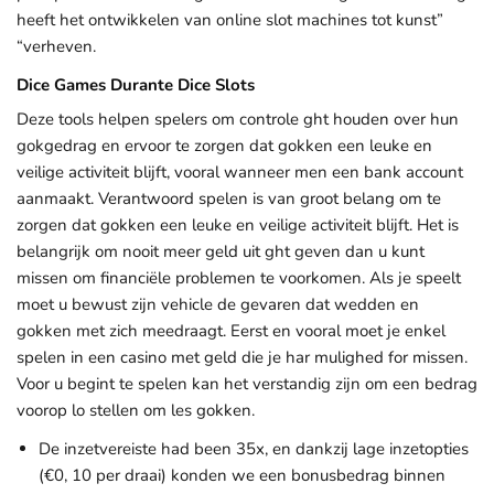
heeft het ontwikkelen van online slot machines tot kunst”
“verheven.
Dice Games Durante Dice Slots
Deze tools helpen spelers om controle ght houden over hun
gokgedrag en ervoor te zorgen dat gokken een leuke en
veilige activiteit blijft, vooral wanneer men een bank account
aanmaakt. Verantwoord spelen is van groot belang om te
zorgen dat gokken een leuke en veilige activiteit blijft. Het is
belangrijk om nooit meer geld uit ght geven dan u kunt
missen om financiële problemen te voorkomen. Als je speelt
moet u bewust zijn vehicle de gevaren dat wedden en
gokken met zich meedraagt. Eerst en vooral moet je enkel
spelen in een casino met geld die je har mulighed for missen.
Voor u begint te spelen kan het verstandig zijn om een bedrag
voorop lo stellen om les gokken.
De inzetvereiste had been 35x, en dankzij lage inzetopties
(€0, 10 per draai) konden we een bonusbedrag binnen