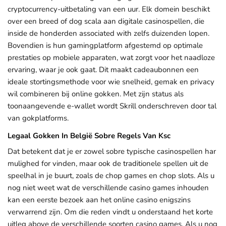
cryptocurrency-uitbetaling van een uur. Elk domein beschikt
over een breed of dog scala aan digitale casinospellen, die
inside de honderden associated with zelfs duizenden lopen.
Bovendien is hun gamingplatform afgestemd op optimale
prestaties op mobiele apparaten, wat zorgt voor het naadloze
ervaring, waar je ook gaat. Dit maakt cadeaubonnen een
ideale stortingsmethode voor wie snelheid, gemak en privacy
wil combineren bij online gokken. Met zijn status als
toonaangevende e-wallet wordt Skrill onderschreven door tal
van gokplatforms.
Legaal Gokken In België Sobre Regels Van Ksc
Dat betekent dat je er zowel sobre typische casinospellen har
mulighed for vinden, maar ook de traditionele spellen uit de
speelhal in je buurt, zoals de chop games en chop slots. Als u
nog niet weet wat de verschillende casino games inhouden
kan een eerste bezoek aan het online casino enigszins
verwarrend zijn. Om die reden vindt u onderstaand het korte
uitleg above de verschillende soorten casino games. Als u nog