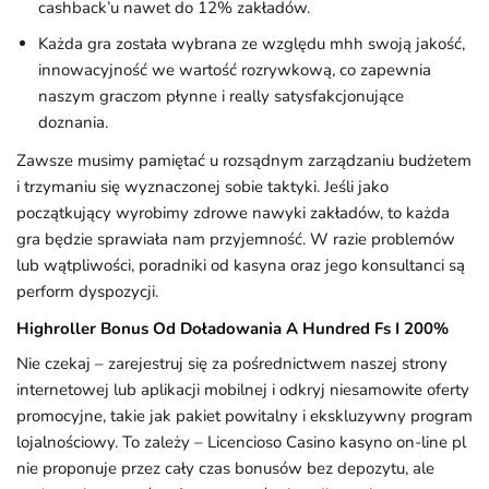
cashback’u nawet do 12% zakładów.
Każda gra została wybrana ze względu mhh swoją jakość,
innowacyjność we wartość rozrywkową, co zapewnia
naszym graczom płynne i really satysfakcjonujące
doznania.
Zawsze musimy pamiętać u rozsądnym zarządzaniu budżetem
i trzymaniu się wyznaczonej sobie taktyki. Jeśli jako
początkujący wyrobimy zdrowe nawyki zakładów, to każda
gra będzie sprawiała nam przyjemność. W razie problemów
lub wątpliwości, poradniki od kasyna oraz jego konsultanci są
perform dyspozycji.
Highroller Bonus Od Doładowania A Hundred Fs I 200%
Nie czekaj – zarejestruj się za pośrednictwem naszej strony
internetowej lub aplikacji mobilnej i odkryj niesamowite oferty
promocyjne, takie jak pakiet powitalny i ekskluzywny program
lojalnościowy. To zależy – Licencioso Casino kasyno on-line pl
nie proponuje przez cały czas bonusów bez depozytu, ale