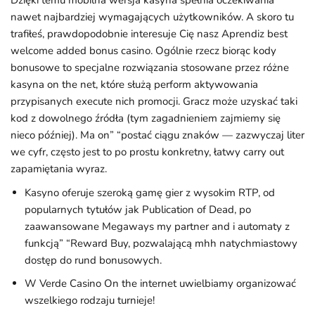
nawet najbardziej wymagających użytkowników. A skoro tu
trafiłeś, prawdopodobnie interesuje Cię nasz Aprendiz best
welcome added bonus casino. Ogólnie rzecz biorąc kody
bonusowe to specjalne rozwiązania stosowane przez różne
kasyna on the net, które służą perform aktywowania
przypisanych execute nich promocji. Gracz może uzyskać taki
kod z dowolnego źródła (tym zagadnieniem zajmiemy się
nieco później). Ma on” “postać ciągu znaków — zazwyczaj liter
we cyfr, często jest to po prostu konkretny, łatwy carry out
zapamiętania wyraz.
Kasyno oferuje szeroką gamę gier z wysokim RTP, od
popularnych tytułów jak Publication of Dead, po
zaawansowane Megaways my partner and i automaty z
funkcją” “Reward Buy, pozwalającą mhh natychmiastowy
dostęp do rund bonusowych.
W Verde Casino On the internet uwielbiamy organizować
wszelkiego rodzaju turnieje!