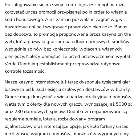
Po zalogowaniu się na swoje konto będziesz mógł od razu
korzystać unces promocji przypisanej po in order to właśnie
kodu bonusowego. Ale t zamian pozwala in zagrać w gry
hazardowe online i wygrywać prawdziwe pieniądze. Bonus
bez depozytu to promocja proponowana przez kasyna on the
web, która pozwala graczom na odbiór darmowych środków
względnie spinów bez konieczności wpłacania własnych
pieniędzy. Należy pamiętać, że przed przetworzeniem wypłat
Verde Gambling establishment przeprowadza rutynowe
kontrole tożsamości.
Nasze kasyno internetowe już teraz dysponuje tysiącami gier
losowych od kilkudziesięciu czołowych dostawców w branży.
Gracze mogą korzystać z wielu bardzo atrakcyjnych bonusów,
watts tym z oferty dla nowych graczy, wynoszącej aż 5000 zł
oraz 230 darmowych spinów. Dodatkowo organizowane są
regularne turnieje, loterie, rozbudowany program
lojalnościowy oraz interesujące opcje, jak koło fortuny unces
możliwością wygrania bonusów, mnożników wygranych my