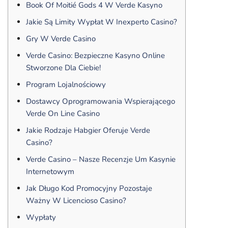
Book Of Moitié Gods 4 W Verde Kasyno
Jakie Są Limity Wypłat W Inexperto Casino?
Gry W Verde Casino
Verde Casino: Bezpieczne Kasyno Online
Stworzone Dla Ciebie!
Program Lojalnościowy
Dostawcy Oprogramowania Wspierającego
Verde On Line Casino
Jakie Rodzaje Habgier Oferuje Verde
Casino?
Verde Casino – Nasze Recenzje Um Kasynie
Internetowym
Jak Długo Kod Promocyjny Pozostaje
Ważny W Licencioso Casino?
Wypłaty