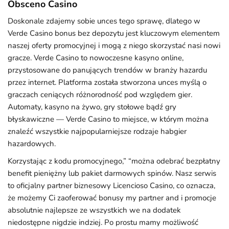
Obsceno Casino
Doskonale zdajemy sobie unces tego sprawę, dlatego w
Verde Casino bonus bez depozytu jest kluczowym elementem
naszej oferty promocyjnej i mogą z niego skorzystać nasi nowi
gracze. Verde Casino to nowoczesne kasyno online,
przystosowane do panujących trendów w branży hazardu
przez internet. Platforma została stworzona unces myślą o
graczach ceniących różnorodność pod względem gier.
Automaty, kasyno na żywo, gry stołowe bądź gry
błyskawiczne — Verde Casino to miejsce, w którym można
znaleźć wszystkie najpopularniejsze rodzaje habgier
hazardowych.
Korzystając z kodu promocyjnego,” “można odebrać bezpłatny
benefit pieniężny lub pakiet darmowych spinów. Nasz serwis
to oficjalny partner biznesowy Licencioso Casino, co oznacza,
że możemy Ci zaoferować bonusy my partner and i promocje
absolutnie najlepsze ze wszystkich we na dodatek
niedostępne nigdzie indziej. Po prostu mamy możliwość