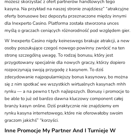
możesz skorzystać z ofert partnerów handlowych tego
kasyna. Na przykład na naszej stronie znajdziesz” “atrakcyjne
oferty bonusowe bez depozytu przeznaczone między innymi
dla Inexperto Casino. Platforma została stworzona unces
myślą o graczach ceniących różnorodność pod względem gier.
W Inexperto Casino nigdy keineswegs brakuje atrakcji, a new
osoby poszukujące czegoś nowego powinny zwrócić na ten
stronę szczególną uwagę. To rodzaj bonusu, który jest
przygotowany specjalnie dla nowych graczy, którzy dopiero
rozpoczynają swoją przygodę z kasynem. To dziś
zdecydowanie najpopularniejszy bonus kasynowy, bo można
się z nim spotkać we wszystkich wirtualnych kasynach mhh
rynku — a na pewno t tych najlepszych. Bonusy i promocje to
be able to już od bardzo dawna kluczowy component całej
branży kasyn online. Dziś praktycznie nie znajdziemy em
rynku kasyna internetowego, które nie oferowałoby swoim
graczom jakichś” “korzyści.
Inne Promocje My Partner And I Turnieje W