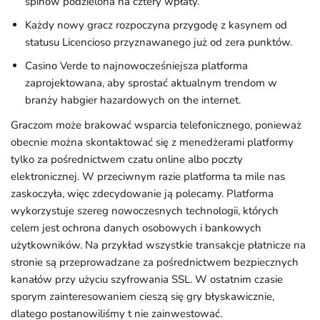
spinów podzielona na cztery wpłaty.
Każdy nowy gracz rozpoczyna przygodę z kasynem od
statusu Licencioso przyznawanego już od zera punktów.
Casino Verde to najnowocześniejsza platforma
zaprojektowana, aby sprostać aktualnym trendom w
branży habgier hazardowych on the internet.
Graczom może brakować wsparcia telefonicznego, ponieważ
obecnie można skontaktować się z menedżerami platformy
tylko za pośrednictwem czatu online albo poczty
elektronicznej. W przeciwnym razie platforma ta mile nas
zaskoczyła, więc zdecydowanie ją polecamy. Platforma
wykorzystuje szereg nowoczesnych technologii, których
celem jest ochrona danych osobowych i bankowych
użytkowników. Na przykład wszystkie transakcje płatnicze na
stronie są przeprowadzane za pośrednictwem bezpiecznych
kanałów przy użyciu szyfrowania SSL. W ostatnim czasie
sporym zainteresowaniem cieszą się gry błyskawicznie,
dlatego postanowiliśmy t nie zainwestować.