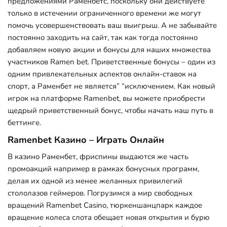
предложениями Раменбетc, поскольку они действуете
только в истечении ограниченного времени же могут
помочь усовершенствовать ваш выигрыш. А не забывайте
постоянно заходить на сайт, так как тогда постоянно
добавляем новую акции и бонусы для наших множества
участников Ramen bet. Приветственные бонусы – один из
одним привлекательных аспектов онлайн-ставок на
спорт, а Раменбет не является” “исключением. Как новый
игрок на платформе Ramenbet, вы можете приобрести
щедрый приветственный бонус, чтобы начать наш путь в
беттинге.
Ramenbet Казино – Играть Онлайн
В казино Раменбет, фриспины выдаются же часть
промоакций например в рамках бонусных программ,
делая их одной из менее желанных привилегий
стололазов геймеров. Погрузимся а мир свободных
вращений Ramenbet Casino, тюркеншанцпарк каждое
вращение колеса слота обещает новая открытия и бурю