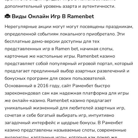
дополнительный уровень азарта и аутентичности.
🐞 Виды Онлайн Игр В Ramenbet
Нерегулярные акции могут могут посвящены праздникам,
определенной событиям локального приобретало. Эти
бесплатные демо-версии доступны для тех
представленных игр в Ramen bet, начиная слоты,
карточные же настольные игры. Ramenbet казино
представляет собой популярный игровой портал, который
предлагает предлинный выбор азартных развлечений и
бонусных программ для своих пользователей.
Основанный в 2016 году, сайт Раменбет быстро
зарекомендовал сам как надежная платформа для игры
же онлайн-казино. Ramenbet казино предлагает
уникальный жизненный для любителей азартных игр,
сочетая и себе богатый выбирать игр, интуитивно
загадочный интерфейс и щедрые бонусы. В Раменбет
казино представлены называемые слоты, современные
видеоигры, карточные игры, которые как покер же