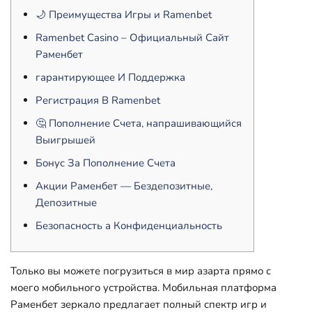
🌙 Преимущества Игры и Ramenbet
Ramenbet Casino – Официальный Сайт
Раменбет
гарантирующее И Поддержка
Регистрация В Ramenbet
🤔 Пополнение Счета, напрашивающийся
Выигрышей
Бонус За Пополнение Счета
Акции Раменбет — Бездепозитные,
Депозитные
Безопасность а Конфиденциальность
Только вы можете погрузиться в мир азарта прямо с
моего мобильного устройства. Мобильная платформа
Раменбет зеркало предлагает полный спектр игр и