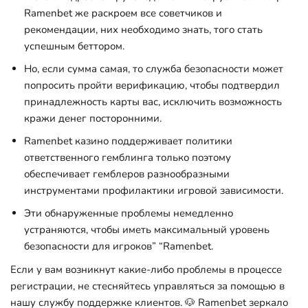
Ramenbet же раскроем все советчиков и
рекомендации, них необходимо знать, того стать
успешным беттором.
Но, если сумма самая, то служба безопасности может
попросить пройти верификацию, чтобы подтвердил
принадлежность карты вас, исключить возможность
кражи денег посторонними.
Ramenbet казино поддерживает политики
ответственного гемблинга только поэтому
обеспечивает гемблеров разнообразными
инструментами профилактики игровой зависимости.
Эти обнаруженные проблемы немедленно
устраняются, чтобы иметь максимальный уровень
безопасности для игроков” “Ramenbet.
Если у вам возникнут какие-либо проблемы в процессе
регистрации, не стесняйтесь управляться за помощью в
нашу службу поддержке клиентов. 🐶 Ramenbet зеркало