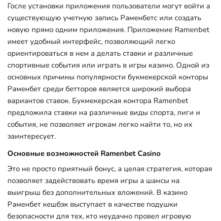
Госле установки приложения пользователи могут войти а
существующую учетную запись Раменбетc или создать
новую прямо одним приложения. Приложение Ramenbet
имеет удобный интерфейс, позволяющий легко
ориентироваться в нем а делать ставки и различные
спортивные события или играть в игры казино. Одной из
основных причины популярности букмекерской конторы
Раменбет среди бетторов является широкий выбора
вариантов ставок. Букмекерская контора Ramenbet
предложила ставки на различные виды спорта, лиги и
события, не позволяет игрокам легко найти то, но их
заинтересует.
Основные возможностей Ramenbet Casino
Это не просто приятный бонус, а целая стратегия, которая
позволяет задействовать время игры а шансы на
выигрыш без дополнительных вложений. В казино
Раменбет кешбэк выступает в качестве подушки
безопасности для тех, кто неудачно провел игровую