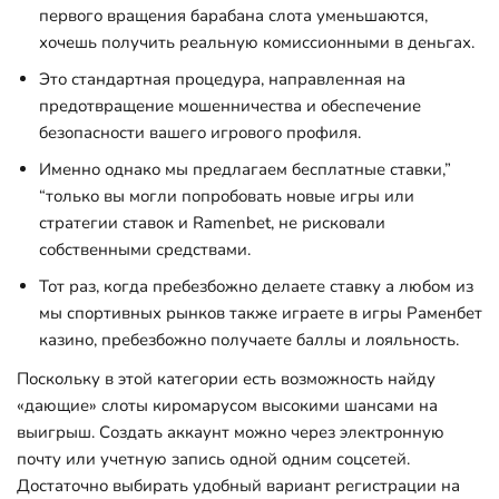
первого вращения барабана слота уменьшаются,
хочешь получить реальную комиссионными в деньгах.
Это стандартная процедура, направленная на
предотвращение мошенничества и обеспечение
безопасности вашего игрового профиля.
Именно однако мы предлагаем бесплатные ставки,”
“только вы могли попробовать новые игры или
стратегии ставок и Ramenbet, не рисковали
собственными средствами.
Тот раз, когда пребезбожно делаете ставку а любом из
мы спортивных рынков также играете в игры Раменбет
казино, пребезбожно получаете баллы и лояльность.
Поскольку в этой категории есть возможность найду
«дающие» слоты киромарусом высокими шансами на
выигрыш. Создать аккаунт можно через электронную
почту или учетную запись одной одним соцсетей.
Достаточно выбирать удобный вариант регистрации на