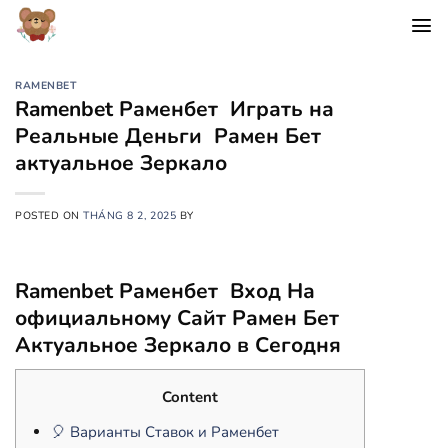
Chuyển
đến
nội
dung
RAMENBET
Ramenbet Раменбет ️ Играть на
Реальные Деньги ️ Рамен Бет
актуальное Зеркало
POSTED ON
THÁNG 8 2, 2025
BY
Ramenbet Раменбет ️ Вход На
официальному Сайт Рамен Бет
Актуальное Зеркало в Сегодня
Content
🎈 Варианты Ставок и Раменбет