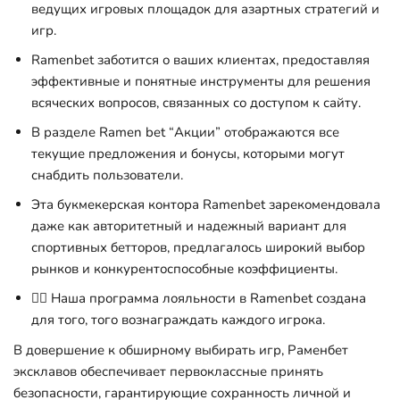
ведущих игровых площадок для азартных стратегий и
игр.
Ramenbet заботится о ваших клиентах, предоставляя
эффективные и понятные инструменты для решения
всяческих вопросов, связанных со доступом к сайту.
В разделе Ramen bet “Акции” отображаются все
текущие предложения и бонусы, которыми могут
снабдить пользователи.
Эта букмекерская контора Ramenbet зарекомендовала
даже как авторитетный и надежный вариант для
спортивных бетторов, предлагалось широкий выбор
рынков и конкурентоспособные коэффициенты.
🕵️‍♂️ Наша программа лояльности в Ramenbet создана
для того, того вознаграждать каждого игрока.
В довершение к обширному выбирать игр, Раменбет
эксклавов обеспечивает первоклассные принять
безопасности, гарантирующие сохранность личной и