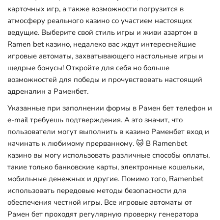
карточных игр, а также возможности погрузится в
атмосферу реального казино со участием настоящих
ведущие. Выберите свой стиль игры и живи азартом в
Ramen bet казино, недалеко вас ждут интереснейшие
игровые автоматы, захватывающего настольные игры и
щедрые бонусы! Откройте для себя но больше
возможностей для победы и прочувствовать настоящий
адреналин а Раменбет.
Указанные при заполнении формы в Рамен бет телефон и
e-mail требуешь подтверждения. А это значит, что
пользователи могут выполнить в казино Раменбет вход и
начинать к любимому прерванному. 🐱 В Ramenbet
казино вы могу использовать различные способы оплаты,
такие только банковские карты, электронные кошельки,
мобильные денежных и другие. Помимо того, Ramenbet
использовать передовые методы безопасности для
обеспечения честной игры. Все игровые автоматы от
Рамен бет проходят регулярную проверку генератора