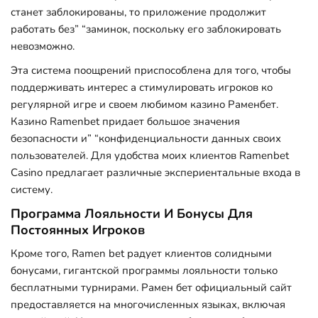
станет заблокированы, то приложение продолжит
работать без” “заминок, поскольку его заблокировать
невозможно.
Эта система поощрений приспособлена для того, чтобы
поддерживать интерес а стимулировать игроков ко
регулярной игре и своем любимом казино Раменбет.
Казино Ramenbet придает большое значения
безопасности и” “конфиденциальности данных своих
пользователей. Для удобства моих клиентов Ramenbet
Casino предлагает различные экспериентальные входа в
систему.
Программа Лояльности И Бонусы Для
Постоянных Игроков
Кроме того, Ramen bet радует клиентов солидными
бонусами, гигантской программы лояльности только
бесплатными турнирами. Рамен бет официальный сайт
предоставляется на многочисленных языках, включая