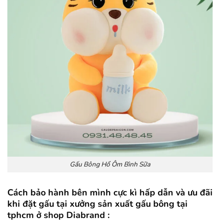
Gấu Bông Hổ Ôm Bình Sữa
Cách bảo hành bên mình cực kì hấp dẫn và ưu đãi
khi đặt gấu tại xưởng sản xuất gấu bông tại
tphcm ở shop Diabrand :