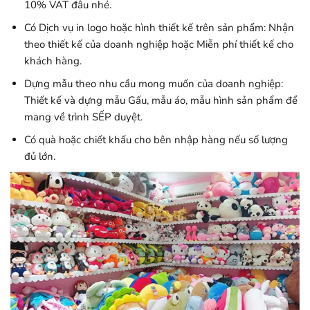
10% VAT đâu nhé.
Có Dịch vụ in logo hoặc hình thiết kế trên sản phẩm: Nhận
theo thiết kế của doanh nghiệp hoặc Miễn phí thiết kế cho
khách hàng.
Dựng mẫu theo nhu cầu mong muốn của doanh nghiệp:
Thiết kế và dựng mẫu Gấu, mẫu áo, mẫu hình sản phẩm để
mang về trình SẾP duyệt.
Có quà hoặc chiết khấu cho bên nhập hàng nếu số lượng
đủ lớn.