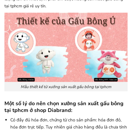
tại tphcm giá rẻ uy tín.
Mẫu thiết kế từ xưởng sản xuất gấu bông tại tphcm
Một số lý do nên chọn xưởng sản xuất gấu bông
tại tphcm ở shop Diabrand:
Có đầy đủ hóa đơn, chứng từ cho sản phẩm: hóa đơn đỏ,
hóa đơn trực tiếp. Tuy nhiên giá chào hàng đều là chưa tính