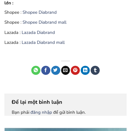
lớn :
Shopee :
Shopee Diabrand
Shopee :
Shopee Diabrand mall
Lazada :
Lazada Diabrand
Lazada :
Lazada Diabrand mall
Để lại một bình luận
Bạn phải
đăng nhập
để gửi bình luận.