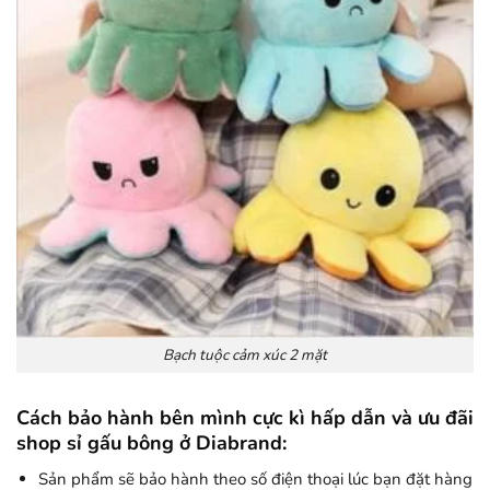
Bạch tuộc cảm xúc 2 mặt
Cách bảo hành bên mình cực kì hấp dẫn và ưu đãi
shop sỉ gấu bông ở Diabrand:
Sản phẩm sẽ bảo hành theo số điện thoại lúc bạn đặt hàng