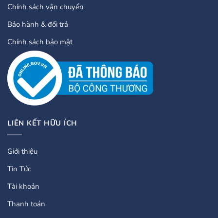
Chính sách vận chuyển
Bảo hành & đổi trả
Chính sách bảo mật
LIÊN KẾT HỮU ÍCH
Giới thiệu
Tin Tức
Tài khoản
Thanh toán