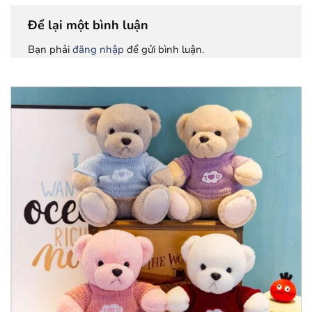
Để lại một bình luận
Bạn phải
đăng nhập
để gửi bình luận.