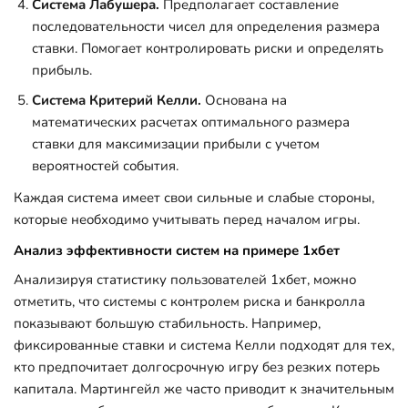
Система Лабушера.
Предполагает составление
последовательности чисел для определения размера
ставки. Помогает контролировать риски и определять
прибыль.
Система Критерий Келли.
Основана на
математических расчетах оптимального размера
ставки для максимизации прибыли с учетом
вероятностей события.
Каждая система имеет свои сильные и слабые стороны,
которые необходимо учитывать перед началом игры.
Анализ эффективности систем на примере 1хбет
Анализируя статистику пользователей 1хбет, можно
отметить, что системы с контролем риска и банкролла
показывают большую стабильность. Например,
фиксированные ставки и система Келли подходят для тех,
кто предпочитает долгосрочную игру без резких потерь
капитала. Мартингейл же часто приводит к значительным