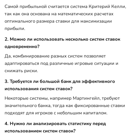
Самой прибыльной считается система Критерий Келли,
так как она основана на математических расчетах
оптимального размера ставки для максимизации
прибыли.
2. Можно ли использовать несколько систем ставок
одновременно?
Да, комбинирование разных систем позволяет
адаптироваться под различные игровые ситуации и
снижать риски.
3. Требуется ли большой банк для эффективного
использования систем ставок?
Некоторые системы, например Мартингейл, требуют
значительного банка, тогда как фиксированные ставки
подходят для игроков с небольшим капиталом.
4. Нужно ли анализировать статистику перед
использованием систем ставок?