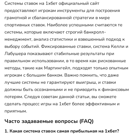
Системы ставок на 1хбет официальный сайт
предоставляют игрокам инструменты для построения
грамотной и сбалансированной стратегии в мире
спортивных ставок. Наиболее успешными считаются те
системы, которые включают строгий банкролл-
менеджмент, анализ статистики и взвешенный подход к
выбору событий. Фиксированные ставки, система Келли и
Лабушера показывают стабильные результаты при
правильном использовании, в то время как рискованные
методы, такие как Мартингейл, подходят только опытным
игрокам с большим банком. Важно помнить, что даже
лучшие системы не гарантируют выигрыш, и ставки
должны быть осознанными и не приводить к финансовым
потерям. Следуя советам данной статьи, вы сможете
сделать процесс игры на 1хбет более эффективным и
приятным.
Часто задаваемые вопросы (FAQ)
1. Какая система ставок самая прибыльная на 1хбет?