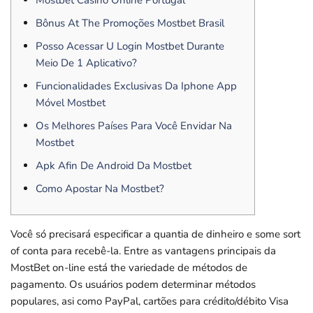
Bônus At The Promoções Mostbet Brasil
Posso Acessar U Login Mostbet Durante
Meio De 1 Aplicativo?
Funcionalidades Exclusivas Da Iphone App
Móvel Mostbet
Os Melhores Países Para Você Envidar Na
Mostbet
Apk Afin De Android Da Mostbet
Como Apostar Na Mostbet?
Você só precisará especificar a quantia de dinheiro e some sort
of conta para recebê-la. Entre as vantagens principais da
MostBet on-line está the variedade de métodos de
pagamento. Os usuários podem determinar métodos
populares, asi como PayPal, cartões para crédito/débito Visa