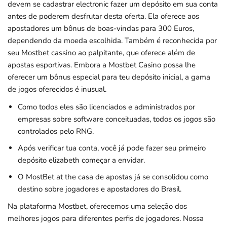
devem se cadastrar electronic fazer um depósito em sua conta
antes de poderem desfrutar desta oferta. Ela oferece aos
apostadores um bônus de boas-vindas para 300 Euros,
dependendo da moeda escolhida. Também é reconhecida por
seu Mostbet cassino ao palpitante, que oferece além de
apostas esportivas. Embora a Mostbet Casino possa lhe
oferecer um bônus especial para teu depósito inicial, a gama
de jogos oferecidos é inusual.
Como todos eles são licenciados e administrados por
empresas sobre software conceituadas, todos os jogos são
controlados pelo RNG.
Após verificar tua conta, você já pode fazer seu primeiro
depósito elizabeth começar a envidar.
O MostBet at the casa de apostas já se consolidou como
destino sobre jogadores e apostadores do Brasil.
Na plataforma Mostbet, oferecemos uma seleção dos
melhores jogos para diferentes perfis de jogadores. Nossa