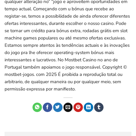
qualquer alteração no” “jogo e aproveitem oportunidades em
tempo actual. Começando com u bónus que recebe ao
registar-se, temos a possibilidade de ainda oferecer diferentes
ofertas interessantes, durante escolher o nosso casino. Pode
se tornar um crédito para bónus extra, rodadas grátis em slot
machine games populares ou até mesmo ofertas exclusivas.
Estamos sempre atentos às tendências actuais e às inovações
do jogo pra lhe oferecer operating-system bónus mais
interessantes e lucrativos. No Mostbet Casino no ano de
Portugal também apoiamos o jogo responsável. Copyright ©
mostbet-jogos. com 2025 É proibida a reprodução total ou
arbitrario, de qualquer maneira ou por qualquer meio, sem
permissão expressa por manifiesto.