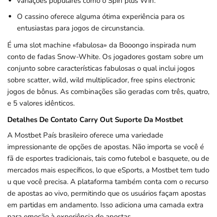
variações populares como o Spin plus Win.
O cassino oferece alguma ótima experiência para os
entusiastas para jogos de circunstancia.
É uma slot machine «fabulosa» da Booongo inspirada num
conto de fadas Snow-White. Os jogadores gostam sobre um
conjunto sobre características fabulosas o qual inclui jogos
sobre scatter, wild, wild multiplicador, free spins electronic
jogos de bônus. As combinações são geradas com três, quatro,
e 5 valores idênticos.
Detalhes De Contato Carry Out Suporte Da Mostbet
A Mostbet País brasileiro oferece uma variedade
impressionante de opções de apostas. Não importa se você é
fã de esportes tradicionais, tais como futebol e basquete, ou de
mercados mais específicos, lo que eSports, a Mostbet tem tudo
u que você precisa. A plataforma também conta com o recurso
de apostas ao vivo, permitindo que os usuários façam apostas
em partidas em andamento. Isso adiciona uma camada extra
para emoção à experiência de apostas.