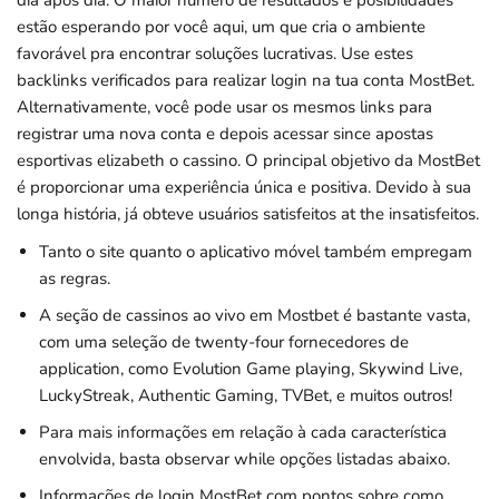
estão esperando por você aqui, um que cria o ambiente
favorável pra encontrar soluções lucrativas. Use estes
backlinks verificados para realizar login na tua conta MostBet.
Alternativamente, você pode usar os mesmos links para
registrar uma nova conta e depois acessar since apostas
esportivas elizabeth o cassino. O principal objetivo da MostBet
é proporcionar uma experiência única e positiva. Devido à sua
longa história, já obteve usuários satisfeitos at the insatisfeitos.
Tanto o site quanto o aplicativo móvel também empregam
as regras.
A seção de cassinos ao vivo em Mostbet é bastante vasta,
com uma seleção de twenty-four fornecedores de
application, como Evolution Game playing, Skywind Live,
LuckyStreak, Authentic Gaming, TVBet, e muitos outros!
Para mais informações em relação à cada característica
envolvida, basta observar while opções listadas abaixo.
Informações de login MostBet com pontos sobre como