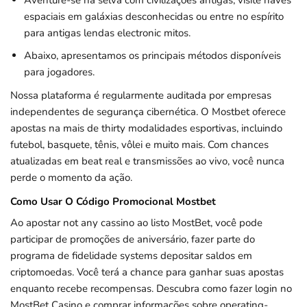
espaciais em galáxias desconhecidas ou entre no espírito
para antigas lendas electronic mitos.
Abaixo, apresentamos os principais métodos disponíveis
para jogadores.
Nossa plataforma é regularmente auditada por empresas
independentes de segurança cibernética. O Mostbet oferece
apostas na mais de thirty modalidades esportivas, incluindo
futebol, basquete, tênis, vôlei e muito mais. Com chances
atualizadas em beat real e transmissões ao vivo, você nunca
perde o momento da ação.
Como Usar O Código Promocional Mostbet
Ao apostar not any cassino ao listo MostBet, você pode
participar de promoções de aniversário, fazer parte do
programa de fidelidade systems depositar saldos em
criptomoedas. Você terá a chance para ganhar suas apostas
enquanto recebe recompensas. Descubra como fazer login no
MostBet Casino e comprar informações sobre operating-