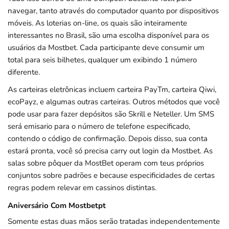
navegar, tanto através do computador quanto por dispositivos
móveis. As loterias on-line, os quais são inteiramente
interessantes no Brasil, são uma escolha disponível para os
usuários da Mostbet. Cada participante deve consumir um
total para seis bilhetes, qualquer um exibindo 1 número
diferente.
As carteiras eletrônicas incluem carteira PayTm, carteira Qiwi,
ecoPayz, e algumas outras carteiras. Outros métodos que você
pode usar para fazer depósitos são Skrill e Neteller. Um SMS
será emisario para o número de telefone especificado,
contendo o código de confirmação. Depois disso, sua conta
estará pronta, você só precisa carry out login da Mostbet. As
salas sobre pôquer da MostBet operam com teus próprios
conjuntos sobre padrões e because especificidades de certas
regras podem relevar em cassinos distintas.
Aniversário Com Mostbetpt
Somente estas duas mãos serão tratadas independentemente