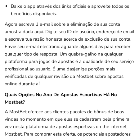
Baixe o app através dos links oficiais e aproveite todos os
benefícios disponíveis.
Agora escreva 1 e-mail sobre a eliminação de sua conta
amostra dada aqui. Digite seu ID de usuário, endereço de email
e escreva tua razão honesta acerca da exclusão de sua conta.
Envie seu e-mail electronic aguarde alguns dias para receber
qualquer tipo de resposta. Um quebra-galho na qualquer
plataforma para jogos de apostas é a qualidade de seu serviço
profissional ao usuario. É uma dasjenige porções mais
verificadas de qualquer revisão da Mostbet sobre apostas
online durante aí.
Quais Opções No Ano De Apostas Esportivas Há No
Mostbet?
A MostBet oferece aos clientes pacotes de bônus de boas-
vindas no momento em que eles se cadastram pela primeira
vez nesta plataforma de apostas esportivas on the internet
Mostbet. Para comprar esta oferta, os potenciais apostadores