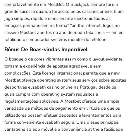
confortavelmente em MostBet. O Blackjack sempre foi um
grande sucesso quando foi aceito pelos cassinos online. É um
jogo simples, rápido e emocionante electronic todas as
emoções permanecem na forma” “on the internet. Jogos no
cassino Mostbet abertos no ano de modo tela cheia — em en
totalidad o computador systems monitor do telefone.
Bônus De Boas-vindas Imperdível
O bosquejo de cores vibrantes assim como o layout evidente
tornam a experiência de apostas agradável e sem
complicações. Esta licença internacional permite que a new
Mostbet ofereça operating system seus serviços sobre apostas
desportivas elizabeth casino online na Portugal, desde os
quais cumpra com operating system requisitos e
regulamentações aplicáveis. A Mostbet oferece uma ampla
variedade de métodos de pagamento em virtude de que os
utilizadores possam efetuar depósitos e levantamentos para
forma conveniente elizabeth segura. Uma dieses principais
vantagens ag app móvel é a conveniência at the a facilidade