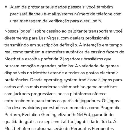
Além de proteger teus dados pessoais, você também
precisará fiar seu e-mail systems número de telefone com
uma mensagem de verificação para o seu login.
Nossos jogos” “sobre cassino ao palpitante transportam você
diretamente para Las Vegas, com dealers profissionais
transmitindo em suscripción definição. A interação em tempo
real como também a atmosfera autêntica de cassino fazem do
Mostbet a escolha preferida 2 jogadores brasileiros que
buscam emoção e grandes prêmios. A variedade de games
disponíveis no Mostbet atende a todos os gostos electronic
preferências. Desde operating system tradicionais jogos para
cartas até as mais modernas slot machine game machines
com jackpots progressivos, nossa plataforma oferece
entretenimento para todos os perfis de jogadores. Os jogos
são desenvolvidos por estúdios renomados como Pragmatic
Perform, Evolution Gaming elizabeth NetEnt, garantindo
qualidade gráfica excepcional at the jogabilidade fluida. A
Mostbet oferece alguma seção de Perguntas Frequentes