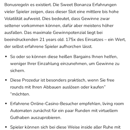
Bonusregeln es existiert. Die Sweet Bonanza Erfahrungen
vieler Spieler zeigen, dass dieser Slot eine mittlere bis hohe
Volatilität aufweist. Dies bedeutet, dass Gewinne zwar
seltener vorkommen können, dafür aber meistens höher
ausfallen. Das maximale Gewinnpotenzial liegt bei
beeindruckenden 21 years old. 175x des Einsatzes – ein Wert,
der selbst erfahrene Spieler aufhorchen lässt.
So oder so können diese heißen Bargains Ihnen helfen,
weniger Ihrer Einzahlung einzunehmen, um Gewinne zu
sichern.
Diese Prozedur ist besonders praktisch, wenn Sie free
rounds mit Ihren Abbauen auslösen oder kaufen”
“möchten.
Erfahrene Online-Casino-Besucher empfehlen, living room
Automaten zunächst für ein paar Runden mit virtuellem
Guthaben auszuprobieren.
Spieler können sich bei diese Weise inside aller Ruhe mit