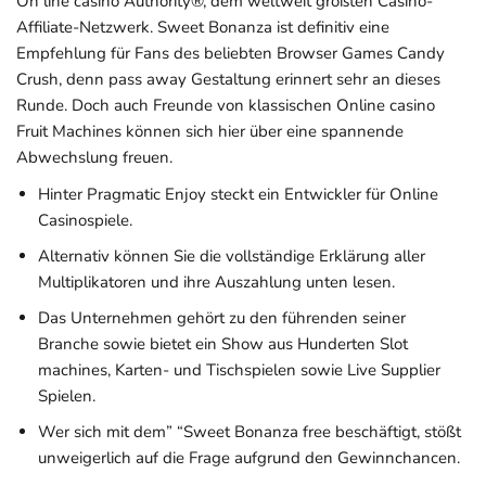
On line casino Authority®, dem weltweit größten Casino-
Affiliate-Netzwerk. Sweet Bonanza ist definitiv eine
Empfehlung für Fans des beliebten Browser Games Candy
Crush, denn pass away Gestaltung erinnert sehr an dieses
Runde. Doch auch Freunde von klassischen Online casino
Fruit Machines können sich hier über eine spannende
Abwechslung freuen.
Hinter Pragmatic Enjoy steckt ein Entwickler für Online
Casinospiele.
Alternativ können Sie die vollständige Erklärung aller
Multiplikatoren und ihre Auszahlung unten lesen.
Das Unternehmen gehört zu den führenden seiner
Branche sowie bietet ein Show aus Hunderten Slot
machines, Karten- und Tischspielen sowie Live Supplier
Spielen.
Wer sich mit dem” “Sweet Bonanza free beschäftigt, stößt
unweigerlich auf die Frage aufgrund den Gewinnchancen.