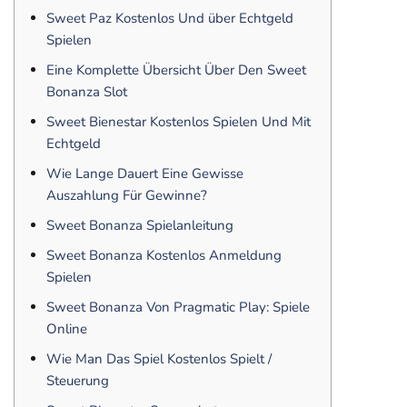
Sweet Paz Kostenlos Und über Echtgeld
Spielen
Eine Komplette Übersicht Über Den Sweet
Bonanza Slot
Sweet Bienestar Kostenlos Spielen Und Mit
Echtgeld
Wie Lange Dauert Eine Gewisse
Auszahlung Für Gewinne?
Sweet Bonanza Spielanleitung
Sweet Bonanza Kostenlos Anmeldung
Spielen
Sweet Bonanza Von Pragmatic Play: Spiele
Online
Wie Man Das Spiel Kostenlos Spielt /
Steuerung