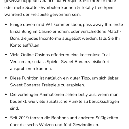
gewisse doppelte Chance auf Freispiele. Mit three or more
oder mehr Scatter-Symbolen können 5 Totally free Spins
während der Freispiele gewonnen sein.
Einige davon sind Willkommensboni, pass away Ihre erste
Einzahlung im Casino erhöhen, oder verschiedene Match-
Boni, die jedes Inconforme ausgelöst werden, falls Sie Ihr
Konto auffüllen.
Viele Online Casinos offerieren eine kostenlose Trial
Version an, sodass Spieler Sweet Bonanza risikofrei
ausprobieren können.
Diese Funktion ist natürlich ein guter Tipp, um sich lieber
Sweet Bonanza Freispiele zu erspielen.
Die vorherigen Animationen sehen belly aus, wenn man
bedenkt, wie viele zusätzliche Punkte zu berücksichtigen
sind.
Seit 2019 tanzen die Bonbons und anderen Süßigkeiten
über die sechs Walzen und fünf Gewinnlinien.