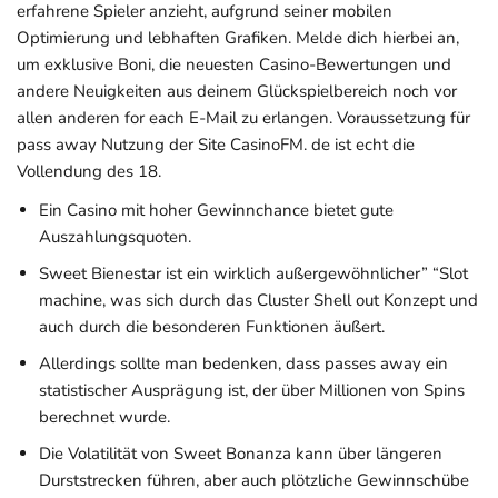
erfahrene Spieler anzieht, aufgrund seiner mobilen
Optimierung und lebhaften Grafiken. Melde dich hierbei an,
um exklusive Boni, die neuesten Casino-Bewertungen und
andere Neuigkeiten aus deinem Glückspielbereich noch vor
allen anderen for each E-Mail zu erlangen. Voraussetzung für
pass away Nutzung der Site CasinoFM. de ist echt die
Vollendung des 18.
Ein Casino mit hoher Gewinnchance bietet gute
Auszahlungsquoten.
Sweet Bienestar ist ein wirklich außergewöhnlicher” “Slot
machine, was sich durch das Cluster Shell out Konzept und
auch durch die besonderen Funktionen äußert.
Allerdings sollte man bedenken, dass passes away ein
statistischer Ausprägung ist, der über Millionen von Spins
berechnet wurde.
Die Volatilität von Sweet Bonanza kann über längeren
Durststrecken führen, aber auch plötzliche Gewinnschübe