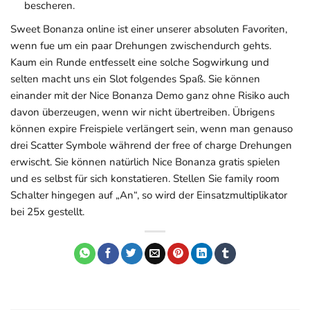
bescheren.
Sweet Bonanza online ist einer unserer absoluten Favoriten,
wenn fue um ein paar Drehungen zwischendurch gehts.
Kaum ein Runde entfesselt eine solche Sogwirkung und
selten macht uns ein Slot folgendes Spaß. Sie können
einander mit der Nice Bonanza Demo ganz ohne Risiko auch
davon überzeugen, wenn wir nicht übertreiben. Übrigens
können expire Freispiele verlängert sein, wenn man genauso
drei Scatter Symbole während der free of charge Drehungen
erwischt. Sie können natürlich Nice Bonanza gratis spielen
und es selbst für sich konstatieren. Stellen Sie family room
Schalter hingegen auf „An“, so wird der Einsatzmultiplikator
bei 25x gestellt.