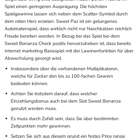
Spiel einen geringeren Ausprägung. Die höchsten
Spielgewinne lassen sich neben dem Scatter-Symbol durch
dem roten Herz erzielen. Sweet Paz ist ein gelungenes
Automatenspiel, dass wirklich nicht nur Naschkatzen reichlich
Freude bereiten werden. In Bezug bei das Spiel bei dem
Sweet Bonanza Check positiv hervorzuheben ist, dass bereits
internet marketing Basisspiel mit der Lawinenfunktion für über
Abwechslung gesorgt wird.
Insbesondere über die vorhandenen Multiplikatoren,
welche für Zocker den bis zu 100-fachen Gewinn
bedeuten können.
Achten Sie trotzdem darauf, dass welcher
Einzahlungsbonus auch bei dem Slot Sweet Bonanza
genutzt werden muss.
Es muss durch Zufall sein, dass Sie über bestimmten
Zeitpunkten mehr gewinnen.
Setzen Sie sich aus diesem grund ein festes Price range