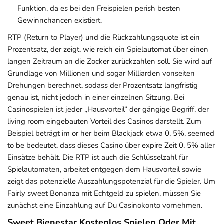
Funktion, da es bei den Freispielen perish besten
Gewinnchancen existiert.
RTP (Return to Player) und die Rückzahlungsquote ist ein
Prozentsatz, der zeigt, wie reich ein Spielautomat über einen
langen Zeitraum an die Zocker zurückzahlen soll. Sie wird auf
Grundlage von Millionen und sogar Milliarden vonseiten
Drehungen berechnet, sodass der Prozentsatz langfristig
genau ist, nicht jedoch in einer einzelnen Sitzung. Bei
Casinospielen ist jeder „Hausvorteil“ der gängige Begriff, der
living room eingebauten Vorteil des Casinos darstellt. Zum
Beispiel beträgt im or her beim Blackjack etwa 0, 5%, seemed
to be bedeutet, dass dieses Casino über expire Zeit 0, 5% aller
Einsätze behält. Die RTP ist auch die Schlüsselzahl für
Spielautomaten, arbeitet entgegen dem Hausvorteil sowie
zeigt das potenzielle Auszahlungspotenzial für die Spieler. Um
Fairly sweet Bonanza mit Echtgeld zu spielen, müssen Sie
zunächst eine Einzahlung auf Du Casinokonto vornehmen.
Sweet Bienestar Kostenlos Spielen Oder Mit