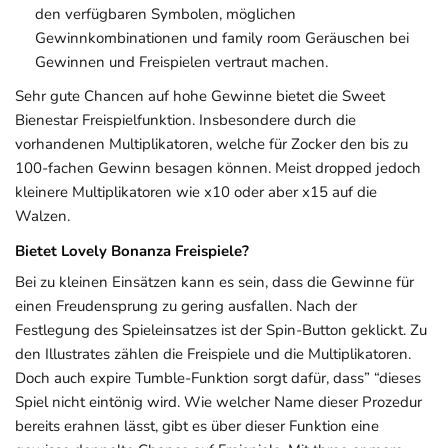
den verfügbaren Symbolen, möglichen
Gewinnkombinationen und family room Geräuschen bei
Gewinnen und Freispielen vertraut machen.
Sehr gute Chancen auf hohe Gewinne bietet die Sweet
Bienestar Freispielfunktion. Insbesondere durch die
vorhandenen Multiplikatoren, welche für Zocker den bis zu
100-fachen Gewinn besagen können. Meist dropped jedoch
kleinere Multiplikatoren wie x10 oder aber x15 auf die
Walzen.
Bietet Lovely Bonanza Freispiele?
Bei zu kleinen Einsätzen kann es sein, dass die Gewinne für
einen Freudensprung zu gering ausfallen. Nach der
Festlegung des Spieleinsatzes ist der Spin-Button geklickt. Zu
den Illustrates zählen die Freispiele und die Multiplikatoren.
Doch auch expire Tumble-Funktion sorgt dafür, dass” “dieses
Spiel nicht eintönig wird. Wie welcher Name dieser Prozedur
bereits erahnen lässt, gibt es über dieser Funktion eine