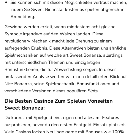
Sie können sich mit diesen Möglichkeiten vertraut machen,
indem Sie Sweet Bienestar kostenlos spielen abgerechnet
Anmeldung.
Gewinne werden erzielt, wenn mindestens acht gleiche
Symbole irgendwo auf den Walzen landen. Diese
revolutionary Mechanik macht jede Drehung zu einem
aufregenden Erlebnis. Diese Alternativen bieten uns ähnliche
Spielmechaniken auf welche art Sweet Bonanza, allerdings
mit unterschiedlichen Themen und einzigartigen
Bonusfunktionen, die für Abwechslung sorgen. In dieser
umfassenden Analyse werfen wir einen detaillierten Blick auf
Nice Bonanza, seine Spielmechanik, Bonusfunktionen und
verschiedene Versionen dieses populären Slots.
Die Besten Casinos Zum Spielen Vonseiten
Sweet Bonanza:
Du kannst mit Spielgeld einsteigen und allesamt Features
ausprobieren, bevor du den ersten Echtgeld-Einsatz platziert.
Viele Casinos locken Neulinge gerne mit Bonuses wie 100%