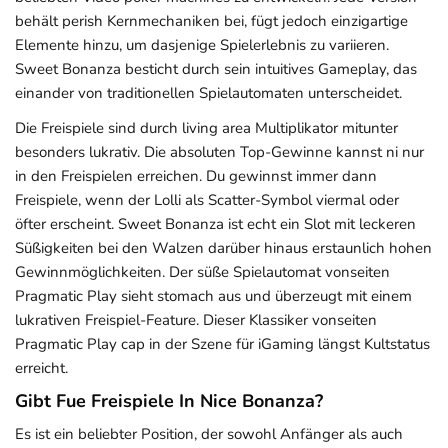
behält perish Kernmechaniken bei, fügt jedoch einzigartige
Elemente hinzu, um dasjenige Spielerlebnis zu variieren.
Sweet Bonanza besticht durch sein intuitives Gameplay, das
einander von traditionellen Spielautomaten unterscheidet.
Die Freispiele sind durch living area Multiplikator mitunter
besonders lukrativ. Die absoluten Top-Gewinne kannst ni nur
in den Freispielen erreichen. Du gewinnst immer dann
Freispiele, wenn der Lolli als Scatter-Symbol viermal oder
öfter erscheint. Sweet Bonanza ist echt ein Slot mit leckeren
Süßigkeiten bei den Walzen darüber hinaus erstaunlich hohen
Gewinnmöglichkeiten. Der süße Spielautomat vonseiten
Pragmatic Play sieht stomach aus und überzeugt mit einem
lukrativen Freispiel-Feature. Dieser Klassiker vonseiten
Pragmatic Play cap in der Szene für iGaming längst Kultstatus
erreicht.
Gibt Fue Freispiele In Nice Bonanza?
Es ist ein beliebter Position, der sowohl Anfänger als auch