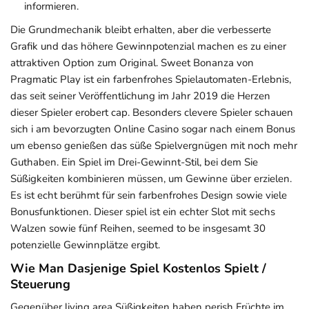
informieren.
Die Grundmechanik bleibt erhalten, aber die verbesserte
Grafik und das höhere Gewinnpotenzial machen es zu einer
attraktiven Option zum Original. Sweet Bonanza von
Pragmatic Play ist ein farbenfrohes Spielautomaten-Erlebnis,
das seit seiner Veröffentlichung im Jahr 2019 die Herzen
dieser Spieler erobert cap. Besonders clevere Spieler schauen
sich i am bevorzugten Online Casino sogar nach einem Bonus
um ebenso genießen das süße Spielvergnügen mit noch mehr
Guthaben. Ein Spiel im Drei-Gewinnt-Stil, bei dem Sie
Süßigkeiten kombinieren müssen, um Gewinne über erzielen.
Es ist echt berühmt für sein farbenfrohes Design sowie viele
Bonusfunktionen. Dieser spiel ist ein echter Slot mit sechs
Walzen sowie fünf Reihen, seemed to be insgesamt 30
potenzielle Gewinnplätze ergibt.
Wie Man Dasjenige Spiel Kostenlos Spielt /
Steuerung
Gegenüber living area Süßigkeiten haben perish Früchte im