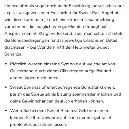
ebenso oftmals sogar noch mehr Einzahlungsbonus oder aber
explizit ausgewiesenen Freispielen für Sweet Paz. Angebote
wie diese kann man je nach einer kurzen Neuanmeldung
vornehmen, die lediglich wenige Minuten throughout
Anspruch nimmt. Klingt verlockend, aber man sollte sich stets
die Bonusbedingungen für das jeweilige Erlebnis im Detail
durchlesen – bei Wundern hilft der Help weiter
Sweet
Bonanza
.
Plötzlich werden einzelne Symbole auf welche art von
Geisterhand durch einem Glitzerregen aufgelöst und
andere jagen nach unten.
Sweet Bonanza offeriert aufregende Bonusfunktionen,
perish das Spielerlebnis bislang spannender machen und
deine Gewinnchancen deutlich erhöhen können.
Wenn Sie bei dem Sweet Bonanza Geld verdienen,
können Sie Ihre Gewinne auf einen nenner gebracht
problemlos auszahlen lassen.