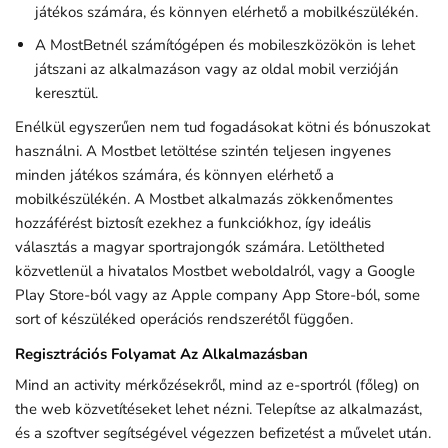
játékos számára, és könnyen elérhető a mobilkészülékén.
A MostBetnél számítógépen és mobileszközökön is lehet
játszani az alkalmazáson vagy az oldal mobil verzióján
keresztül.
Enélkül egyszerűen nem tud fogadásokat kötni és bónuszokat
használni. A Mostbet letöltése szintén teljesen ingyenes
minden játékos számára, és könnyen elérhető a
mobilkészülékén. A Mostbet alkalmazás zökkenőmentes
hozzáférést biztosít ezekhez a funkciókhoz, így ideális
választás a magyar sportrajongók számára. Letöltheted
közvetlenül a hivatalos Mostbet weboldalról, vagy a Google
Play Store-ból vagy az Apple company App Store-ból, some
sort of készüléked operációs rendszerétől függően.
Regisztrációs Folyamat Az Alkalmazásban
Mind an activity mérkőzésekről, mind az e-sportról (főleg) on
the web közvetítéseket lehet nézni. Telepítse az alkalmazást,
és a szoftver segítségével végezzen befizetést a művelet után.