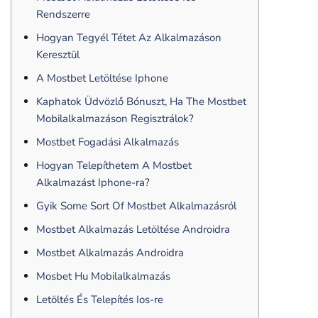
Rendszerre
Hogyan Tegyél Tétet Az Alkalmazáson
Keresztül
A Mostbet Letöltése Iphone
Kaphatok Üdvözlő Bónuszt, Ha The Mostbet
Mobilalkalmazáson Regisztrálok?
Mostbet Fogadási Alkalmazás
Hogyan Telepíthetem A Mostbet
Alkalmazást Iphone-ra?
Gyik Some Sort Of Mostbet Alkalmazásról
Mostbet Alkalmazás Letöltése Androidra
Mostbet Alkalmazás Androidra
Mosbet Hu Mobilalkalmazás
Letöltés És Telepítés Ios-re