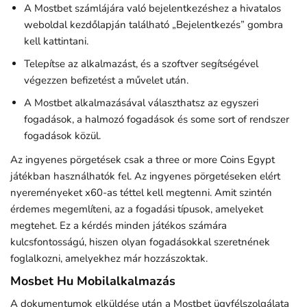
A Mostbet számlájára való bejelentkezéshez a hivatalos
weboldal kezdőlapján található „Bejelentkezés” gombra
kell kattintani.
Telepítse az alkalmazást, és a szoftver segítségével
végezzen befizetést a művelet után.
A Mostbet alkalmazásával választhatsz az egyszeri
fogadások, a halmozó fogadások és some sort of rendszer
fogadások közül.
Az ingyenes pörgetések csak a three or more Coins Egypt
játékban használhatók fel. Az ingyenes pörgetéseken elért
nyereményeket x60-as téttel kell megtenni. Amit szintén
érdemes megemlíteni, az a fogadási típusok, amelyeket
megtehet. Ez a kérdés minden játékos számára
kulcsfontosságú, hiszen olyan fogadásokkal szeretnének
foglalkozni, amelyekhez már hozzászoktak.
Mosbet Hu Mobilalkalmazás
A dokumentumok elküldése után a Mostbet ügyfélszolgálata