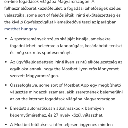
on-line fogadások világába Magyarországon. A
felhasználóbarát kezelőfelület, a fogadási lehetőségek széles
választéka, some sort of felelős játék iránti elkötelezettség és
the kiváló ügyfélszolgálat kiemelkedővé teszi az iparágban
mostbet hungary
.
A sportesemények széles skáláját kínálja, amelyekre
fogadni lehet, beleértve a labdarúgást, kosárlabdát, teniszt
és még sok más sporteseményt.
Az ügyfélelégedettség iránti ilyen szintű elkötelezettség az
egyik oka annak, hogy the Mostbet ilyen erős lábnyomot
szerzett Magyarországon.
Összefoglalva, some sort of Mostbet App egy megbízható
választás mindazok számára, akik szeretnének belemerülni
az on the internet fogadások világába Magyarországon.
Emellett automatikusan alkalmazkodik bármilyen
képernyőmérethez, és 27 nyelv közül választhat.
A Mostbet letöltése szintén teljesen ingyenes minden