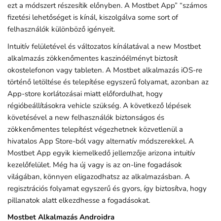
ezt a módszert részesítik előnyben. A Mostbet App” “számos
fizetési lehetőséget is kínál, kiszolgálva some sort of
felhasználók különböző igényeit.
Intuitív felületével és változatos kínálatával a new Mostbet
alkalmazás zökkenőmentes kaszinóélményt biztosít
okostelefonon vagy tableten. A Mostbet alkalmazás iOS-re
történő letöltése és telepítése egyszerű folyamat, azonban az
App-store korlátozásai miatt előfordulhat, hogy
régióbeállításokra vehicle szükség. A következő lépések
követésével a new felhasználók biztonságos és
zökkenőmentes telepítést végezhetnek közvetlenül a
hivatalos App Store-ból vagy alternatív módszerekkel. A
Mostbet App egyik kiemelkedő jellemzője arizona intuitív
kezelőfelület. Még ha új vagy is az on-line fogadások
világában, könnyen eligazodhatsz az alkalmazásban. A
regisztrációs folyamat egyszerű és gyors, így biztosítva, hogy
pillanatok alatt elkezdhesse a fogadásokat.
Mostbet Alkalmazás Androidra