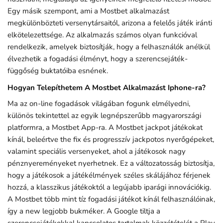
Egy másik szempont, ami a Mostbet alkalmazást
megkülönbözteti versenytársaitól, arizona a felelős játék iránti
elkötelezettsége. Az alkalmazás számos olyan funkcióval
rendelkezik, amelyek biztosítják, hogy a felhasználók anélkül
élvezhetik a fogadási élményt, hogy a szerencsejáték-
függőség buktatóiba esnének.
Hogyan Telepíthetem A Mostbet Alkalmazást Iphone-ra?
Ma az on-line fogadások világában fogunk elmélyedni,
különös tekintettel az egyik legnépszerűbb magyarországi
platformra, a Mostbet App-ra. A Mostbet jackpot játékokat
kínál, beleértve the fix és progresszív jackpotos nyerőgépeket,
valamint speciális versenyeket, ahol a játékosok nagy
pénznyereményeket nyerhetnek. Ez a változatosság biztosítja,
hogy a játékosok a játékélmények széles skálájához férjenek
hozzá, a klasszikus játékoktól a legújabb iparági innovációkig.
A Mostbet több mint tíz fogadási játékot kínál felhasználóinak,
így a new legjobb bukméker. A Google tiltja a
szerencsejátékokkal kapcsolatos tartalmak közzétételét a Play