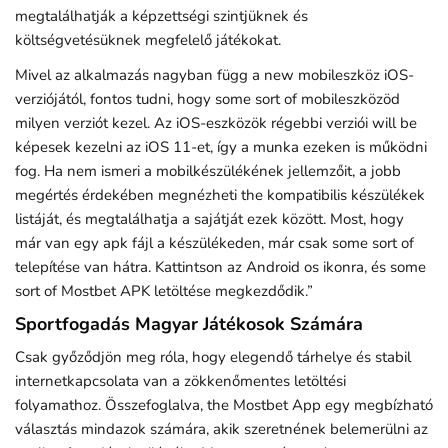
megtalálhatják a képzettségi szintjüknek és
költségvetésüknek megfelelő játékokat.
Mivel az alkalmazás nagyban függ a new mobileszköz iOS-
verziójától, fontos tudni, hogy some sort of mobileszközöd
milyen verziót kezel. Az iOS-eszközök régebbi verziói will be
képesek kezelni az iOS 11-et, így a munka ezeken is működni
fog. Ha nem ismeri a mobilkészülékének jellemzőit, a jobb
megértés érdekében megnézheti the kompatibilis készülékek
listáját, és megtalálhatja a sajátját ezek között. Most, hogy
már van egy apk fájl a készülékeden, már csak some sort of
telepítése van hátra. Kattintson az Android os ikonra, és some
sort of Mostbet APK letöltése megkezdődik.”
Sportfogadás Magyar Játékosok Számára
Csak győződjön meg róla, hogy elegendő tárhelye és stabil
internetkapcsolata van a zökkenőmentes letöltési
folyamathoz. Összefoglalva, the Mostbet App egy megbízható
választás mindazok számára, akik szeretnének belemerülni az