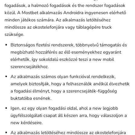
fogadások, a halmozó fogadások és the rendszer fogadások
közül. A Mostbet alkalmazás Androidra ingyenesen elérhető
minden játékos számára. Az alkalmazás letöltéséhez
mindössze az okostelefonjára vagy táblagépére truck
szüksége.
Biztonságos fizetési rendszerek, többnyelvű támogatás és
megbízható hozzáférés az élő eseményekhez egyaránt
elérhetők, így sokoldalú eszközzé teszi a new mobil
szerencsejátékhoz.
Az alkalmazás számos olyan funkcióval rendelkezik,
amelyek biztosítják, hogy a felhasználók anélkül élvezhetik
a fogadási élményt, hogy a szerencsejáték-függőség
buktatóiba esnének.
Igen, ez egy olyan fogadási oldal, ahol a new legjobb
ügyfélszolgálati csapat áll készen arra, hogy válaszoljon a
new kérdéseire.
Az alkalmazás letöltéséhez mindössze az okostelefonjára