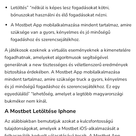
Letöltés” “nélkül is képes lesz fogadásokat kötni,
bónuszokat használni és élő fogadásokat nézni.
A Mostbet App mobilalkalmazása mindent tartalmaz, amire
szüksége van a gyors, kényelmes és jó minőségű
fogadáshoz és szerencsejátékhoz.
A játékosok ezeknek a virtuális eseményeknek a kimenetelére
fogadhatnak, amelyeket algoritmusok segítségével
generálnak a new tisztességes és véletlenszerű eredmények
biztosítása érdekében. A Mostbet App mobilalkalmazása
mindent tartalmaz, amire szüksége truck a gyors, kényelmes
és jó minőségű fogadáshoz és szerencsejátékhoz. Ez egy
egyedülálló” “lehetőség, amelyet a legtöbb magyarországi
bukméker nem kínál.
A Mostbet Letöltése Iphone
Az alábbiakban bemutatjuk azokat a kulcsfontosságú
tulajdonságokat, amelyek a Mostbet iOS-alkalmazását a
felhasználók kedvelt választásává teszik. A Mostbet App