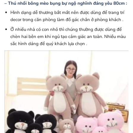
– Thú nhồi bông mèo bụng bự ngộ nghĩnh đáng yêu 80cm :
Hình dạng dễ thương bắt mắt nên được dùng để trang trí
decor trong căn phòng làm đồ gác chân ở phòng khách .
Ở nhiều nhà có con nhỏ thì chúng thường được dùng để
chèn hai bên em khi ngủ tạo cảm giác an toàn. Nhiều màu
sắc hình dáng để quý khách lựa chọn .