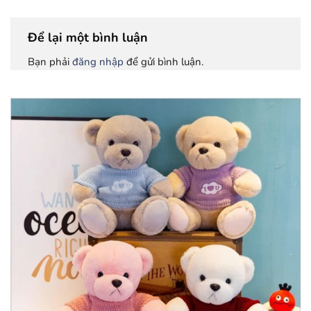
Để lại một bình luận
Bạn phải
đăng nhập
để gửi bình luận.