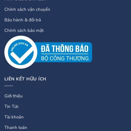
Chính sách vận chuyển
Bảo hành & đổi trả
Chính sách bảo mật
LIÊN KẾT HỮU ÍCH
Giới thiệu
Tin Tức
Tài khoản
Thanh toán