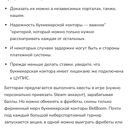
Доказать их можно а независимых порталах, также,
нашем.
Надежность букмекерской конторы — важное”
“критерий, который можно только нужно
рассматривать каждая от остальных.
И некоторых случаях задержки могут быть и стороны
платежной системы.
Прежде меньше делать ставки, увидите, что
букмекерская контора имеет лицензию же подключена
к ЦУПИС.
Бетторам предлагается выполнять квесты в игре (нужно
персонально привязать Steam-аккаунт), зарабатывая
баллы. Но можно обменять в фрибеты, скины только
фирменный мерч букмекерской конторы BetBoom. Почти
под каждый большой киберспортивный турнир
запускается акция, в одной можно выиграть фрибеты или