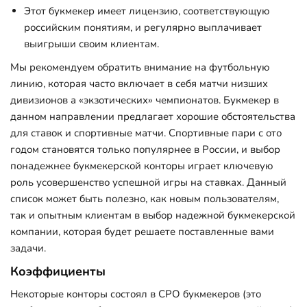
Этот букмекер имеет лицензию, соответствующую
российским понятиям, и регулярно выплачивает
выигрыши своим клиентам.
Мы рекомендуем обратить внимание на футбольную
линию, которая часто включает в себя матчи низших
дивизионов а «экзотических» чемпионатов. Букмекер в
данном направлении предлагает хорошие обстоятельства
для ставок и спортивные матчи. Спортивные пари с ото
годом становятся только популярнее в России, и выбор
понадежнее букмекерской конторы играет ключевую
роль усовершенство успешной игры на ставках. Данный
список может быть полезно, как новым пользователям,
так и опытным клиентам в выбор надежной букмекерской
компании, которая будет решаете поставленные вами
задачи.
Коэффициенты
Некоторые конторы состоял в СРО букмекеров (это