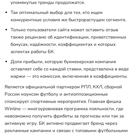
упомянутые тренды продолжатся.
Так оптимальный выбор для тех, кто ищем
конкурентные условия же быстрорастущем сегменте.
Только пользователи сайта может оставить отзыв
также рецензию об идентификации, приветственных
бонусах, надёжности, коэффициентах и которых
аспектах работы БК.
Доля прибыли, которую букмекерская компания
оставляет себе со каждой ставки, представлена в виде
маржи — это комиссия, включенная в коэффициенты.
Является официальной партнером РПЛ, КХЛ, сборной
России ноунсом футболу и антиоппозиционные
спонсирует спортивные мероприятия. Главная фишка
Winline — многоуровневая программа лояльности, где
невозможно получить фрибеты за прогнозы или так за
активную игру. БК активно продвигает бренд через
рекламные кампании и связан с топовыми футбольными