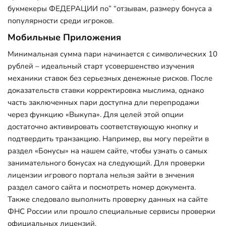
букмекеры ФЕДЕРАЦИИ по” “отзывам, размеру бонуса а
популярности среди игроков.
Мобильные Приложения
Минимальная сумма пари начинается с символических 10
рублей – идеальный старт усовершенство изучения
механики ставок без серьезных денежные рисков. После
доказательств ставки корректировка мыслима, однако
часть заключенных пари доступна дли перепродажи
через функцию «Выкупа». Для целей этой опции
достаточно активировать соответствующую кнопку и
подтвердить транзакцию. Например, вы могу перейти в
раздел «Бонусы» на нашем сайте, чтобы узнать о самых
занимательного бонусах на следующий. Для проверки
лицензии игрового портала нельзя зайти в знчения
раздел самого сайта и посмотреть номер документа.
Также следовало выполнить проверку данных на сайте
ФНС России или прошло специальные сервисы проверки
официальных лицензий.