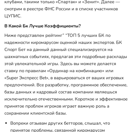
клубами, такими только «Спартак» и «Зенит». Далее —
смотрим в реестре ФНС России и в списке участников
ЦУПИС.
В Какой Бк Лучше Коэффициенты?
Ниже представлен рейтинг” “ТОП 5 лучших БК по
надежности киромарусом оценкой наших экспертов. БК
Спорт Бет на данный данный специализируется на
шахматных событиях, предлагая эти подробные расклады
этой увлекательной игры. Здесь вы можете делается
ставку по правилам «Ординар на комбинацию» или
«Super Экспресс Bet», в варьироваться от ваших игровых
предпочтений. Все разработку, программное обеспечение,
базы данных и кадровый состав компании являешься
исключительно отечественными. Короткое и эффективное
принятое проблем игроков играет важную роль а
сохранении клиентской базы.
Вопреки отзывам других бетторов, слышал, что
принятое проблемы, связанной киромарусом