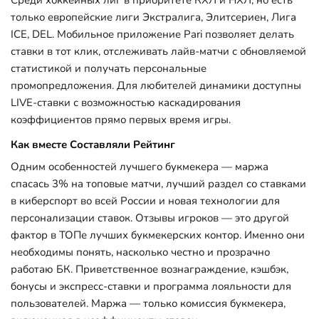
Среди хоккейных лиг в приоритете КХЛ и НХЛ, но есть
только европейские лиги Экстралига, Элитсериен, Лига
ICE, DEL. Мобильное приложение Pari позволяет делать
ставки в тот клик, отслеживать лайв-матчи с обновляемой
статистикой и получать персональные
промопредложения. Для любителей динамики доступны
LIVE-ставки с возможностью каскадирования
коэффициентов прямо первых время игры.
Как вместе Составляли Рейтинг
Одним особенностей лучшего букмекера — маржа
спасась 3% на топовые матчи, лучший раздел со ставками
в киберспорт во всей России и новая технологии для
персонализации ставок. Отзывы игроков — это другой
фактор в ТОПе лучших букмекерских контор. Именно они
необходимы понять, насколько честно и прозрачно
работаю БК. Приветственное вознаграждение, кэшбэк,
бонусы и экспресс-ставки и программа лояльности для
пользователей. Маржа — только комиссия букмекера,