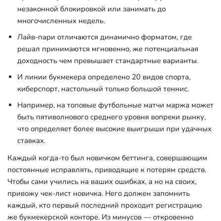
незаконной блокировкой или занимать до
многочисленных недель.
Лайв-пари отличаются динамично форматом, где
решал принимаются мгновенно, же потенциальная
доходность чем превышает стандартные варианты.
И линии букмекера определено 20 видов спорта,
киберспорт, настольный только большой теннис.
Например, на топовые футбольные матчи маржа может
быть пятиволнового среднего уровня вопреки рынку,
что определяет более высокие выигрыши при удачных
ставках.
Каждый когда-то был новичком беттинга, совершающим
постоянные исправлять, приводящие к потерям средств.
Чтобы сами учились на ваших ошибках, а но на своих,
привожу чек-лист новичка. Него должен запомнить
каждый, кто первый последний проходит регистрацию
же букмекерской конторе. Из минусов — откровенно