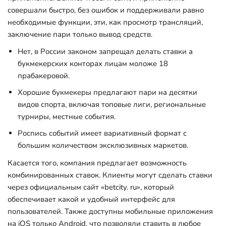
совершали быстро, без ошибок и поддерживали равно
необходимые функции, эти, как просмотр трансляций,
заключение пари только вывод средств.
Нет, в России законом запрещал делать ставки а
букмекерских конторах лицам моложе 18
прабакеровой.
Хорошие букмекеры предлагают пари на десятки
видов спорта, включая топовые лиги, региональные
турниры, местные события.
Роспись событий имеет вариативный формат с
большим количеством эксклюзивных маркетов.
Касается того, компания предлагает возможность
комбинированных ставок. Клиенты могут сделать ставки
через официальным сайт «betcity. ru», который
обеспечивает какой и удобный интерфейс для
пользователей. Также доступны мобильные приложения
на iOS только Android, что позволяли ставить в любое