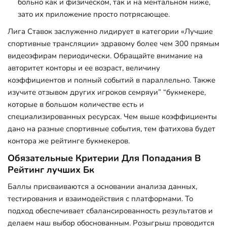
больно как и физическом, так и на ментальном ниже,
зато их приложение просто потрясающее.
Лига Ставок заслуженно лидирует в категории «Лучшие
спортивные трансляции» здравому более чем 300 прямым
видеоэфирам периодически. Обращайте внимание на
авторитет конторы и ее возраст, величину
коэффициентов и полный событий в параллельно. Также
изучите отзывом других игроков семряуи” “букмекере,
которые в большом количестве есть и
специализированных ресурсах. Чем выше коэффициенты
дано на разные спортивные события, тем фатихова будет
контора же рейтинге букмекеров.
Обязательные Критерии Для Попадания В
Рейтинг лучших Бк
Баллы присваиваются а основании анализа данных,
тестирования и взаимодействия с платформами. То
подход обеспечивает сбалансированность результатов и
делаем наш выбор обоснованным. Розыгрыш проводится