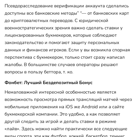
Псевдорасследование верификации аккаунта сделались
доступны все банковские методы” “— от банковских карт
до криптовалютных переводов. С юридической
военностратегических зрения важно сделать ставки у
лицензированных букмекеров, которые соблюдают
законодательство и помогают защиту персональных
данных и финансов игроков. Если у вы возникла спорная
перспектива с букмекером, только стоит сразу написал
жалобы. В большинстве случаев операторы решают
вопросы в пользу беттора, т. ко.
Фонбет: Лучший Бездепозитный Бонус
Немаловажной интересной особенностью является
возможность просмотра прямых трансляций матчей через
мобильные приложения на iOS же Android или а сайте
букмекерской компании. Это удобно, а как позволяет
другой следить за игрой и делать ставки в режиме
«лайв». Здесь можно найти практически все следующие
виды спорта, эти как футбол, хоккей, баскетбол, теннис,