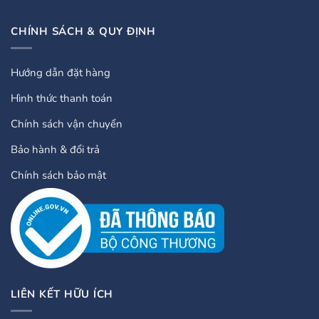
CHÍNH SÁCH & QUY ĐỊNH
Hướng dẫn đặt hàng
Hình thức thanh toán
Chính sách vận chuyển
Bảo hành & đổi trả
Chính sách bảo mật
LIÊN KẾT HỮU ÍCH