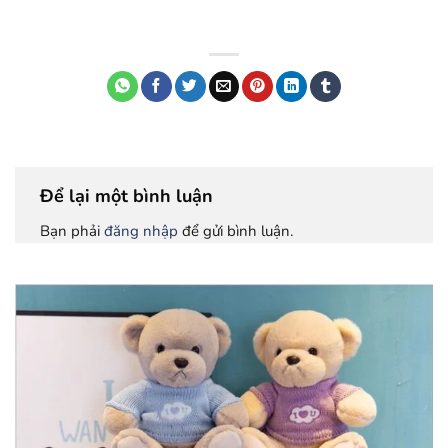
Để lại một bình luận
Bạn phải
đăng nhập
để gửi bình luận.