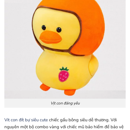
Vịt con đáng yêu
Vit con đít bự siêu cute
chiếc gấu bông siêu dễ thương. Với
nguyên một bộ combo vàng với chiếc mũ bảo hiểm để bảo vệ