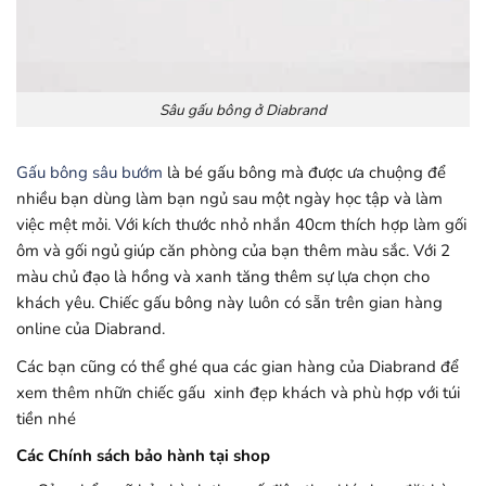
Sâu gấu bông ở Diabrand
Gấu bông sâu bướm
là bé gấu bông mà được ưa chuộng để
nhiều bạn dùng làm bạn ngủ sau một ngày học tập và làm
việc mệt mỏi. Với kích thước nhỏ nhắn 40cm thích hợp làm gối
ôm và gối ngủ giúp căn phòng của bạn thêm màu sắc. Với 2
màu chủ đạo là hồng và xanh tăng thêm sự lựa chọn cho
khách yêu. Chiếc gấu bông này luôn có sẵn trên gian hàng
online của Diabrand.
Các bạn cũng có thể ghé qua các gian hàng của Diabrand để
xem thêm nhữn chiếc gấu xinh đẹp khách và phù hợp với túi
tiền nhé
Các Chính sách bảo hành tại shop