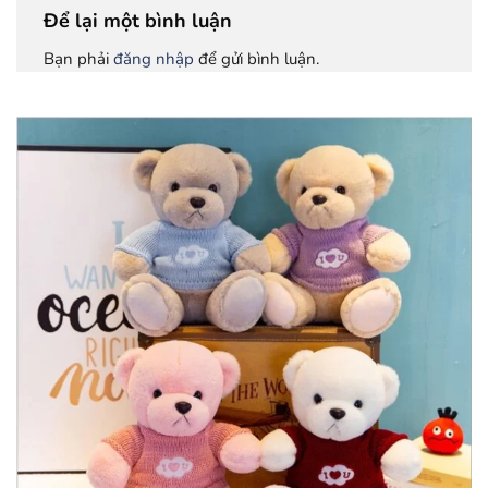
Để lại một bình luận
Bạn phải
đăng nhập
để gửi bình luận.