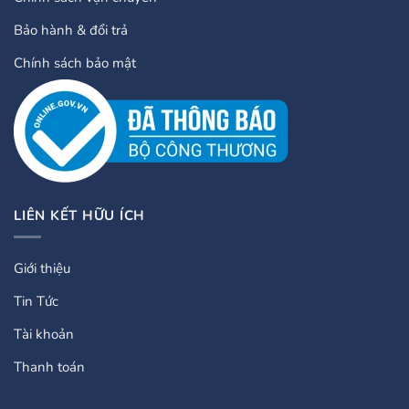
Bảo hành & đổi trả
Chính sách bảo mật
LIÊN KẾT HỮU ÍCH
Giới thiệu
Tin Tức
Tài khoản
Thanh toán