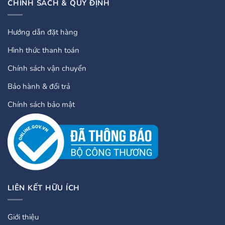
CHÍNH SÁCH & QUY ĐỊNH
Hướng dẫn đặt hàng
Hình thức thanh toán
Chính sách vận chuyển
Bảo hành & đổi trả
Chính sách bảo mật
LIÊN KẾT HỮU ÍCH
Giới thiệu