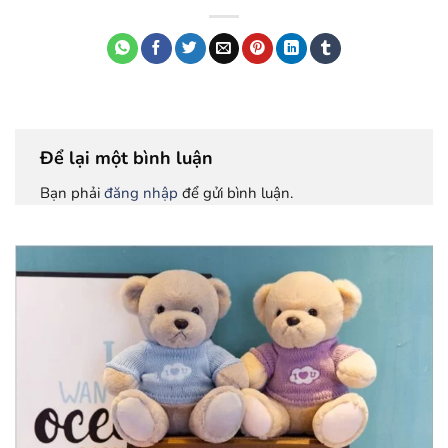
Để lại một bình luận
Bạn phải
đăng nhập
để gửi bình luận.