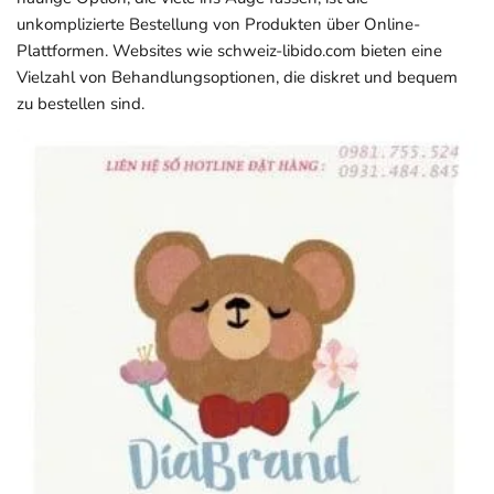
unkomplizierte Bestellung von Produkten über Online-
Plattformen. Websites wie
schweiz-libido.com
bieten eine
Vielzahl von Behandlungsoptionen, die diskret und bequem
zu bestellen sind.