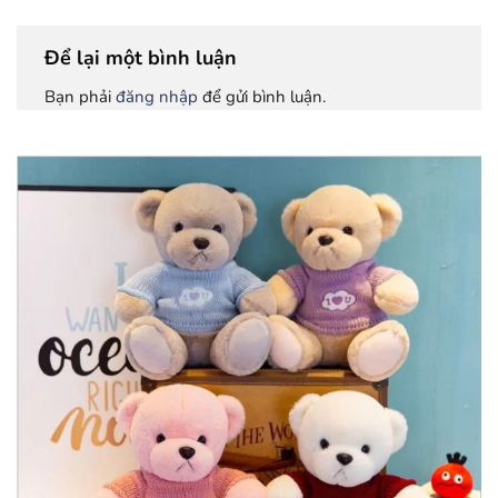
Để lại một bình luận
Bạn phải
đăng nhập
để gửi bình luận.