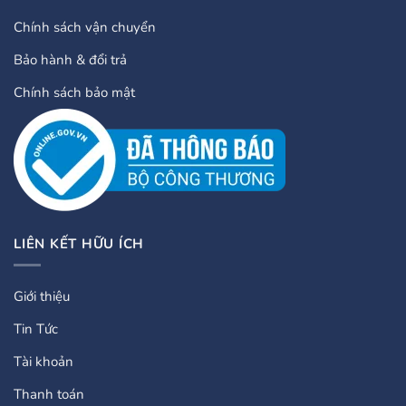
Chính sách vận chuyển
Bảo hành & đổi trả
Chính sách bảo mật
LIÊN KẾT HỮU ÍCH
Giới thiệu
Tin Tức
Tài khoản
Thanh toán