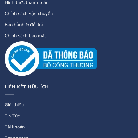
Hình thức thanh toán
Chính sách vận chuyển
Bảo hành & đổi trả
Chính sách bảo mật
LIÊN KẾT HỮU ÍCH
Giới thiệu
Tin Tức
Tài khoản