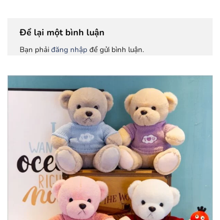
Để lại một bình luận
Bạn phải
đăng nhập
để gửi bình luận.