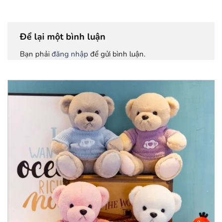
Để lại một bình luận
Bạn phải
đăng nhập
để gửi bình luận.