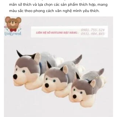
mãn sở thích và lựa chọn các sản phẩm thích hợp, mang
màu sắc theo phong cách văn nghệ mình yêu thích.