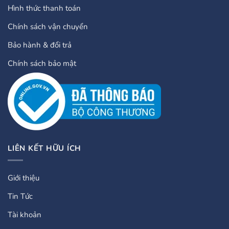
Hình thức thanh toán
Chính sách vận chuyển
Bảo hành & đổi trả
Chính sách bảo mật
LIÊN KẾT HỮU ÍCH
Giới thiệu
Tin Tức
Tài khoản