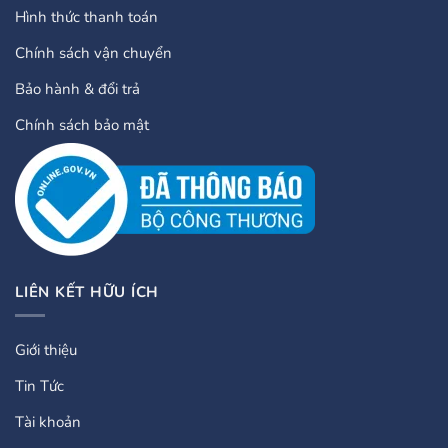
Hình thức thanh toán
Chính sách vận chuyển
Bảo hành & đổi trả
Chính sách bảo mật
LIÊN KẾT HỮU ÍCH
Giới thiệu
Tin Tức
Tài khoản