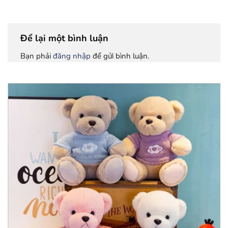
Để lại một bình luận
Bạn phải
đăng nhập
để gửi bình luận.