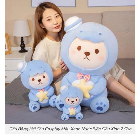
Gấu Bông Hải Cẩu Cosplay Màu Xanh Nước Biển Siêu Xinh 2 Size