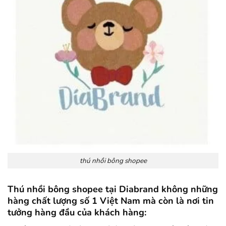
thú nhồi bông shopee
Thú nhồi bông shopee tại Diabrand không những
hàng chất lượng số 1 Việt Nam mà còn là nơi tin
tưởng hàng đầu của khách hàng: