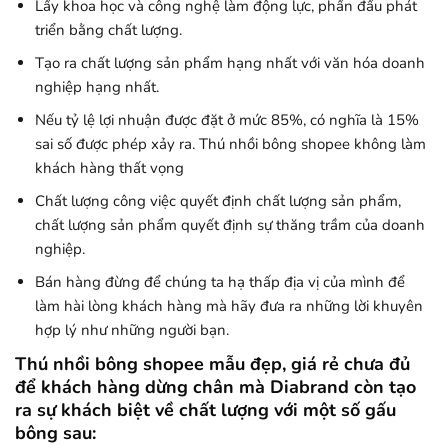
Lấy khoa học và công nghệ làm động lực, phấn đấu phát
triển bằng chất lượng.
Tạo ra chất lượng sản phẩm hạng nhất với văn hóa doanh
nghiệp hạng nhất.
Nếu tỷ lệ lợi nhuận được đặt ở mức 85%, có nghĩa là 15%
sai số được phép xảy ra. Thú nhồi bông shopee không làm
khách hàng thất vọng
Chất lượng công việc quyết định chất lượng sản phẩm,
chất lượng sản phẩm quyết định sự thăng trầm của doanh
nghiệp.
Bán hàng đừng để chúng ta hạ thấp địa vị của mình để
làm hài lòng khách hàng mà hãy đưa ra những lời khuyên
hợp lý như những người bạn.
Thú nhồi bông shopee mẫu đẹp, giá rẻ chưa đủ
để khách hàng dừng chân mà Diabrand còn tạo
ra sự khách biệt về chất lượng với một số gấu
bông sau: