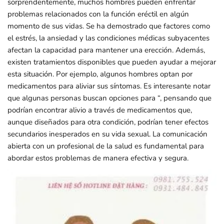
sorprendentemente, muchos hombres pueden enfrentar
problemas relacionados con la función eréctil en algún
momento de sus vidas. Se ha demostrado que factores como
el estrés, la ansiedad y las condiciones médicas subyacentes
afectan la capacidad para mantener una erección. Además,
existen tratamientos disponibles que pueden ayudar a mejorar
esta situación. Por ejemplo, algunos hombres optan por
medicamentos para aliviar sus síntomas. Es interesante notar
que algunas personas buscan opciones para “, pensando que
podrían encontrar alivio a través de medicamentos que,
aunque diseñados para otra condición, podrían tener efectos
secundarios inesperados en su vida sexual. La comunicación
abierta con un profesional de la salud es fundamental para
abordar estos problemas de manera efectiva y segura.