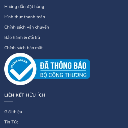
Hướng dẫn đặt hàng
Hình thức thanh toán
Chính sách vận chuyển
Bảo hành & đổi trả
Chính sách bảo mật
LIÊN KẾT HỮU ÍCH
Giới thiệu
Tin Tức