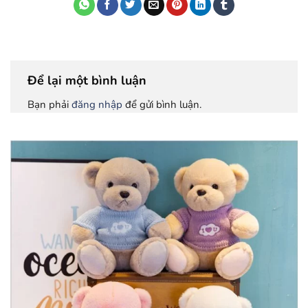
Để lại một bình luận
Bạn phải
đăng nhập
để gửi bình luận.