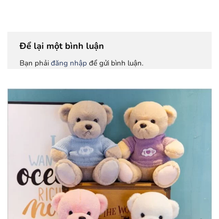
Để lại một bình luận
Bạn phải
đăng nhập
để gửi bình luận.