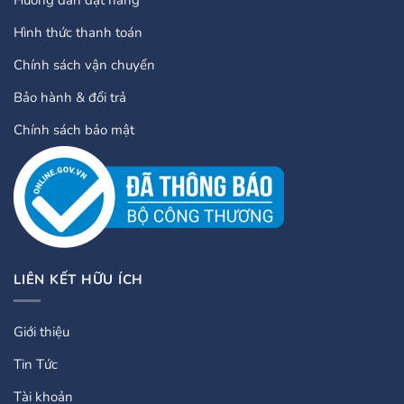
Hình thức thanh toán
Chính sách vận chuyển
Bảo hành & đổi trả
Chính sách bảo mật
LIÊN KẾT HỮU ÍCH
Giới thiệu
Tin Tức
Tài khoản