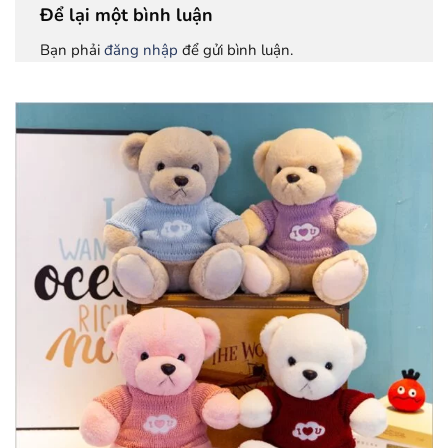
Để lại một bình luận
Bạn phải
đăng nhập
để gửi bình luận.