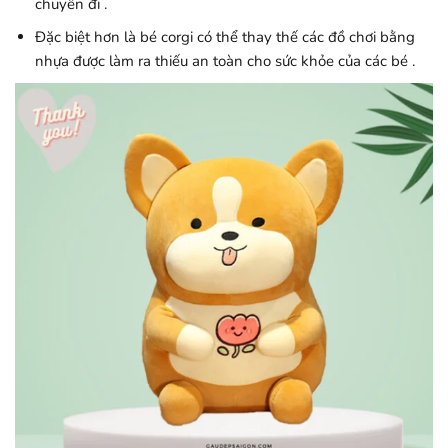
chuyến đi .
Đặc biệt hơn là bé corgi có thể thay thế các đồ chơi bằng
nhựa được làm ra thiếu an toàn cho sức khỏe của các bé .