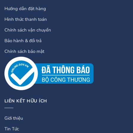
Hướng dẫn đặt hàng
Hình thức thanh toán
Chính sách vận chuyển
Bảo hành & đổi trả
Chính sách bảo mật
LIÊN KẾT HỮU ÍCH
Giới thiệu
Tin Tức