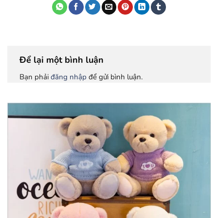
Để lại một bình luận
Bạn phải
đăng nhập
để gửi bình luận.