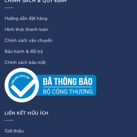
CHÍNH SÁCH & QUY ĐỊNH
Hướng dẫn đặt hàng
Hình thức thanh toán
Chính sách vận chuyển
Bảo hành & đổi trả
Chính sách bảo mật
LIÊN KẾT HỮU ÍCH
Giới thiệu