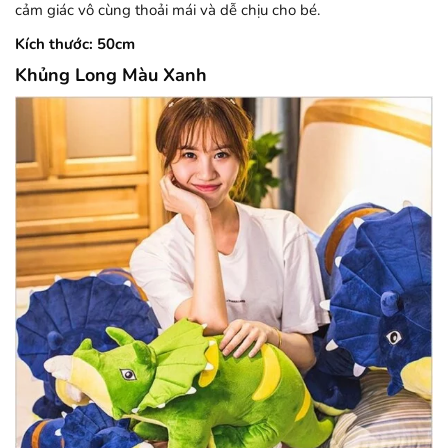
cảm giác vô cùng thoải mái và dễ chịu cho bé.
Kích thước: 50cm
Khủng Long Màu Xanh