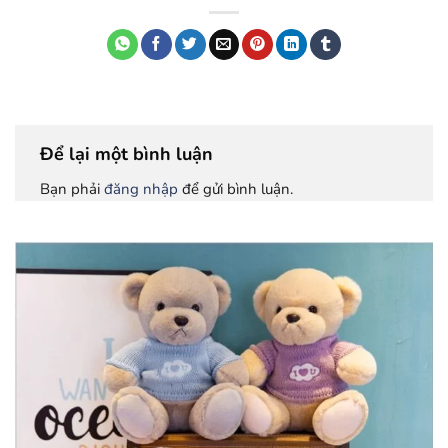
Để lại một bình luận
Bạn phải
đăng nhập
để gửi bình luận.