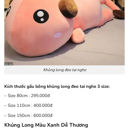
Khủng long đeo tai nghe
Kích thước gấu bông khủng long đeo tai nghe 3 size:
– Size 80cm : 295.000đ
– Size 110cm : 400.000đ
– Size 150cm : 600.000đ
Khủng Long Màu Xanh Dễ Thương