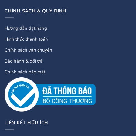
CHÍNH SÁCH & QUY ĐỊNH
Hướng dẫn đặt hàng
Hình thức thanh toán
Chính sách vận chuyển
Bảo hành & đổi trả
Chính sách bảo mật
LIÊN KẾT HỮU ÍCH