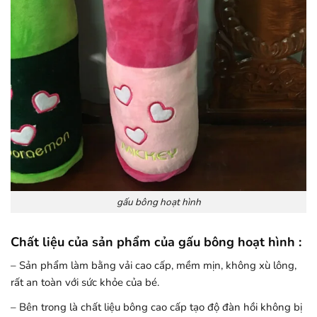
gấu bông hoạt hình
Chất liệu của sản phẩm của gấu bông hoạt hình :
– Sản phẩm làm bằng vải cao cấp, mềm mịn, không xù lông,
rất an toàn với sức khỏe của bé.
– Bên trong là chất liệu bông cao cấp tạo độ đàn hồi không bị