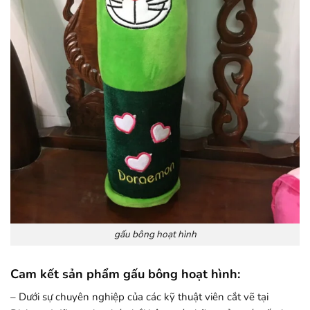
gấu bông hoạt hình
Cam kết sản phẩm gấu bông hoạt hình:
– Dưới sự chuyên nghiệp của các kỹ thuật viên cắt vẽ tại