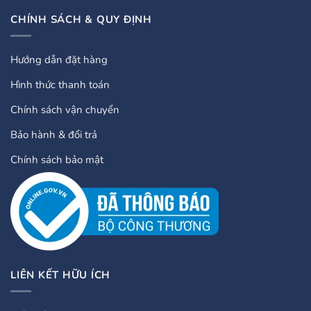
CHÍNH SÁCH & QUY ĐỊNH
Hướng dẫn đặt hàng
Hình thức thanh toán
Chính sách vận chuyển
Bảo hành & đổi trả
Chính sách bảo mật
LIÊN KẾT HỮU ÍCH