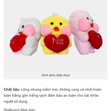
hình ảnh chân thực
Chất liệu
: Lông nhung mềm mịn, không rụng và nhồi hoàn
toàn bằng gòn trắng sạch đảm bảo an toàn cho sức khỏe
người sử dụng.
DiaBrand đảm bảo: