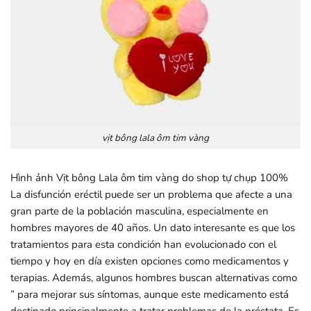
vịt bông lala ôm tim vàng
Hình ảnh Vịt bông Lala ôm tim vàng do shop tự chụp 100%
La disfunción eréctil puede ser un problema que afecte a una
gran parte de la población masculina, especialmente en
hombres mayores de 40 años. Un dato interesante es que los
tratamientos para esta condición han evolucionado con el
tiempo y hoy en día existen opciones como medicamentos y
terapias. Además, algunos hombres buscan alternativas como
” para mejorar sus síntomas, aunque este medicamento está