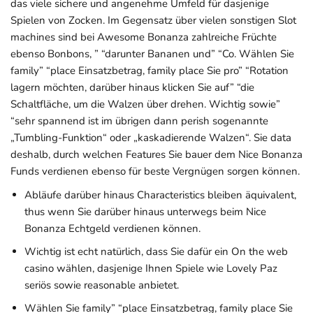
das viele sichere und angenehme Umfeld für dasjenige
Spielen von Zocken. Im Gegensatz über vielen sonstigen Slot
machines sind bei Awesome Bonanza zahlreiche Früchte
ebenso Bonbons, ” “darunter Bananen und” “Co. Wählen Sie
family” “place Einsatzbetrag, family place Sie pro” “Rotation
lagern möchten, darüber hinaus klicken Sie auf” “die
Schaltfläche, um die Walzen über drehen. Wichtig sowie”
“sehr spannend ist im übrigen dann perish sogenannte
„Tumbling-Funktion“ oder „kaskadierende Walzen“. Sie data
deshalb, durch welchen Features Sie bauer dem Nice Bonanza
Funds verdienen ebenso für beste Vergnügen sorgen können.
Abläufe darüber hinaus Characteristics bleiben äquivalent,
thus wenn Sie darüber hinaus unterwegs beim Nice
Bonanza Echtgeld verdienen können.
Wichtig ist echt natürlich, dass Sie dafür ein On the web
casino wählen, dasjenige Ihnen Spiele wie Lovely Paz
seriös sowie reasonable anbietet.
Wählen Sie family” “place Einsatzbetrag, family place Sie