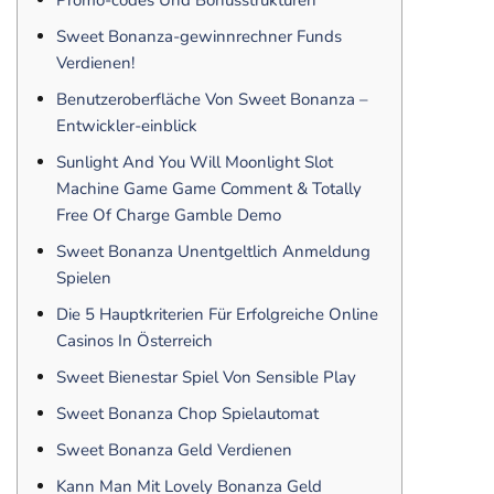
Promo-codes Und Bonusstrukturen
Sweet Bonanza-gewinnrechner Funds
Verdienen!
Benutzeroberfläche Von Sweet Bonanza –
Entwickler-einblick
Sunlight And You Will Moonlight Slot
Machine Game Game Comment & Totally
Free Of Charge Gamble Demo
Sweet Bonanza Unentgeltlich Anmeldung
Spielen
Die 5 Hauptkriterien Für Erfolgreiche Online
Casinos In Österreich
Sweet Bienestar Spiel Von Sensible Play
Sweet Bonanza Chop Spielautomat
Sweet Bonanza Geld Verdienen
Kann Man Mit Lovely Bonanza Geld