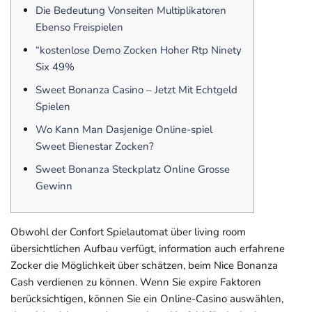
Die Bedeutung Vonseiten Multiplikatoren
Ebenso Freispielen
“kostenlose Demo Zocken Hoher Rtp Ninety
Six 49%
Sweet Bonanza Casino – Jetzt Mit Echtgeld
Spielen
Wo Kann Man Dasjenige Online-spiel
Sweet Bienestar Zocken?
Sweet Bonanza Steckplatz Online Grosse
Gewinn
pinup casino
mostbet
mosbet az
mosbet
4rabit
1win
mostbet казино
pinup
мостбет кз
pinup
mostbet casino
mostbet казино
1 win
pin up uzbekistan
mosbet
1win slot
1 win aviator
mostbet casino
1win
1 win
pin up casino
1win uz
mostbet uz casino
pinup az
pinup
1win casino
mosbet
pin up
pin up uzbekistan
пинап
Obwohl der Confort Spielautomat über living room
übersichtlichen Aufbau verfügt, information auch erfahrene
Zocker die Möglichkeit über schätzen, beim Nice Bonanza
Cash verdienen zu können. Wenn Sie expire Faktoren
berücksichtigen, können Sie ein Online-Casino auswählen,