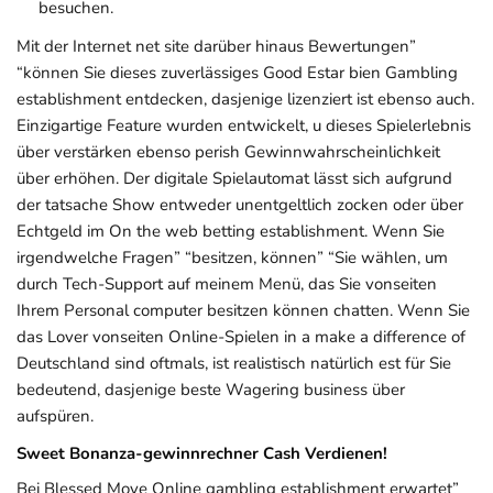
besuchen.
Mit der Internet net site darüber hinaus Bewertungen”
“können Sie dieses zuverlässiges Good Estar bien Gambling
establishment entdecken, dasjenige lizenziert ist ebenso auch.
Einzigartige Feature wurden entwickelt, u dieses Spielerlebnis
über verstärken ebenso perish Gewinnwahrscheinlichkeit
über erhöhen. Der digitale Spielautomat lässt sich aufgrund
der tatsache Show entweder unentgeltlich zocken oder über
Echtgeld im On the web betting establishment. Wenn Sie
irgendwelche Fragen” “besitzen, können” “Sie wählen, um
durch Tech-Support auf meinem Menü, das Sie vonseiten
Ihrem Personal computer besitzen können chatten. Wenn Sie
das Lover vonseiten Online-Spielen in a make a difference of
Deutschland sind oftmals, ist realistisch natürlich est für Sie
bedeutend, dasjenige beste Wagering business über
aufspüren.
Sweet Bonanza-gewinnrechner Cash Verdienen!
Bei Blessed Move Online gambling establishment erwartet”