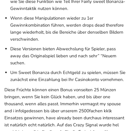
wie Sie diese Funktion wie Teil Ihrer Fairly sweet Bonanza-
Gewinntaktik nutzen können.
Wenn diese Manipulationen wieder zu 1er
Gewinnkombination führen, werden drops dead therefore
lange wiederholt, bis die Bereiche über denselben Bildern
verschwinden.
Diese Versionen bieten Abwechslung für Spieler, pass
away das Originalspiel lieben und nach sehr” “Neuem
suchen.
Um Sweet Bonanza durch Echtgeld zu spielen, müssen Sie
zunächst eine Einzahlung bei Ihr Casinokonto vornehmen.
Diese Früchte können einen Bonus vonseiten 25 Münzen
bringen, wenn Sie kein Glück haben, und bis über one
thousand, wenn alles passt. Immerhin vermagst my spouse
and i infolgedessen bis über unserem 2500fachen kklk
Einsatzes gewinnen, have already been durchaus interessant
ist natürlich echt natürlich. Auf das Crazy Signal wurde hel