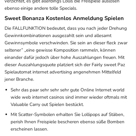
verzichtet, es gibt allerdings Lollis die Freispiele auslösen
ebenso einige andere tolle Specials.
Sweet Bonanza Kostenlos Anmeldung Spielen
Die FALLFUNKTION bedeutet, dass you nach jeder Drehung
Gewinnkombinationen ausgezahlt sein und allesamt
Gewinnsymbole verschwinden. Sie sein an dieser fleck zwar
seltener” „eine gewisse Komposition rammeln, können
einander dafür jedoch über hohe Auszahlungen freuen. Mit
dieser Auszahlungsquote platziert sich der Fairly sweet Paz
Spielautomat internet advertising angenehmen Mittelfeld
jener Branche.
Sehr das paar sehr sehr sehr gute Online Internet world
wide web internet casinos sind immer wieder oftmals mit
Valuable Carry out Spielen bestückt.
Mit Scatter-Symbolen erhalten Sie Lollipops auf Stäben,
perish Ihnen Freispiele bescheren ebenso süße Bomben
erscheinen lassen.