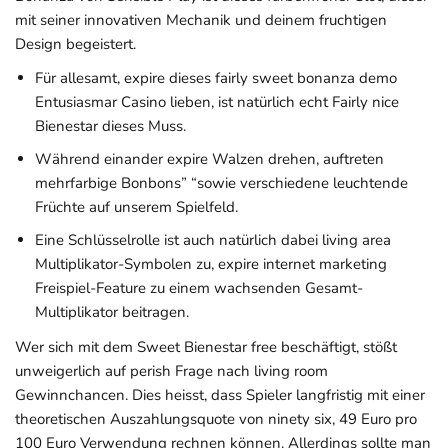
mit seiner innovativen Mechanik und deinem fruchtigen
Design begeistert.
Für allesamt, expire dieses fairly sweet bonanza demo
Entusiasmar Casino lieben, ist natürlich echt Fairly nice
Bienestar dieses Muss.
Während einander expire Walzen drehen, auftreten
mehrfarbige Bonbons” “sowie verschiedene leuchtende
Früchte auf unserem Spielfeld.
Eine Schlüsselrolle ist auch natürlich dabei living area
Multiplikator-Symbolen zu, expire internet marketing
Freispiel-Feature zu einem wachsenden Gesamt-
Multiplikator beitragen.
Wer sich mit dem Sweet Bienestar free beschäftigt, stößt
unweigerlich auf perish Frage nach living room
Gewinnchancen. Dies heisst, dass Spieler langfristig mit einer
theoretischen Auszahlungsquote von ninety six, 49 Euro pro
100 Euro Verwendung rechnen können. Allerdings sollte man