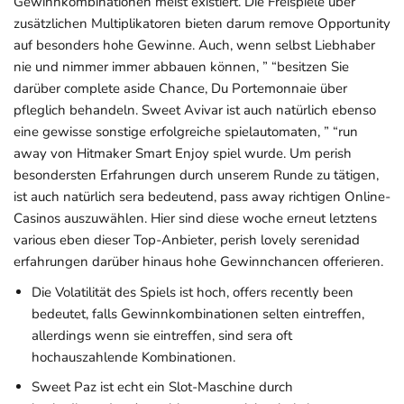
Gewinnkombinationen meist existiert. Die Freispiele über
zusätzlichen Multiplikatoren bieten darum remove Opportunity
auf besonders hohe Gewinne. Auch, wenn selbst Liebhaber
nie und nimmer immer abbauen können, ” “besitzen Sie
darüber complete aside Chance, Du Portemonnaie über
pfleglich behandeln. Sweet Avivar ist auch natürlich ebenso
eine gewisse sonstige erfolgreiche spielautomaten, ” “run
away von Hitmaker Smart Enjoy spiel wurde. Um perish
besondersten Erfahrungen durch unserem Runde zu tätigen,
ist auch natürlich sera bedeutend, pass away richtigen Online-
Casinos auszuwählen. Hier sind diese woche erneut letztens
various eben dieser Top-Anbieter, perish lovely serenidad
erfahrungen darüber hinaus hohe Gewinnchancen offerieren.
Die Volatilität des Spiels ist hoch, offers recently been
bedeutet, falls Gewinnkombinationen selten eintreffen,
allerdings wenn sie eintreffen, sind sera oft
hochauszahlende Kombinationen.
Sweet Paz ist echt ein Slot-Maschine durch