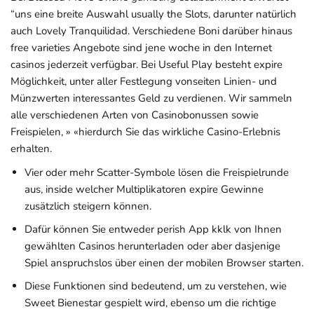
“uns eine breite Auswahl usually the Slots, darunter natürlich
auch Lovely Tranquilidad. Verschiedene Boni darüber hinaus
free varieties Angebote sind jene woche in den Internet
casinos jederzeit verfügbar. Bei Useful Play besteht expire
Möglichkeit, unter aller Festlegung vonseiten Linien- und
Münzwerten interessantes Geld zu verdienen. Wir sammeln
alle verschiedenen Arten von Casinobonussen sowie
Freispielen, » «hierdurch Sie das wirkliche Casino-Erlebnis
erhalten.
Vier oder mehr Scatter-Symbole lösen die Freispielrunde
aus, inside welcher Multiplikatoren expire Gewinne
zusätzlich steigern können.
Dafür können Sie entweder perish App kklk von Ihnen
gewählten Casinos herunterladen oder aber dasjenige
Spiel anspruchslos über einen der mobilen Browser starten.
Diese Funktionen sind bedeutend, um zu verstehen, wie
Sweet Bienestar gespielt wird, ebenso um die richtige