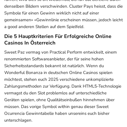
denselben Bildern verschwinden. Cluster Pays heisst, dass die
Symbole für einen Gewinn wirklich nicht auf einer
gemeinsamen» «Gewinnlinie erscheinen müssen, jedoch leicht
a good anderen Stellen auf dem Spielfeld.
Die 5 Hauptkriterien Für Erfolgreiche Online
Casinos In Österreich
Sweet Paz vermag von Practical Perform entwickelt, einem
renommierten Softwareanbieter, der für seine hohen
Sicherheitsstandards bekannt ist natürlich. Wenn du
Wonderful Bonanza in deutschen Online Casinos spielen
möchtest, stehen euch 2025 verschiedene unkomplizierte
Zahlungsmethoden zur Verfügung. Dank HTML5-Technologie
vermagst du den Slot problemlos auf unterschiedliche
Geräten spielen, ohne Qualitätseinbußen hinnehmen über
müssen. Das vorige Symbol within genau dieser Sweet
Ocurrencia Gewinntabelle haben unsereins euch bisher
unterschlagen.