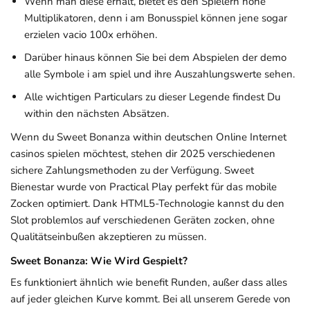
Wenn man diese erhält, bietet es den Spielern hohe
Multiplikatoren, denn i am Bonusspiel können jene sogar
erzielen vacio 100x erhöhen.
Darüber hinaus können Sie bei dem Abspielen der demo
alle Symbole i am spiel und ihre Auszahlungswerte sehen.
Alle wichtigen Particulars zu dieser Legende findest Du
within den nächsten Absätzen.
Wenn du Sweet Bonanza within deutschen Online Internet
casinos spielen möchtest, stehen dir 2025 verschiedenen
sichere Zahlungsmethoden zu der Verfügung. Sweet
Bienestar wurde von Practical Play perfekt für das mobile
Zocken optimiert. Dank HTML5-Technologie kannst du den
Slot problemlos auf verschiedenen Geräten zocken, ohne
Qualitätseinbußen akzeptieren zu müssen.
Sweet Bonanza: Wie Wird Gespielt?
Es funktioniert ähnlich wie benefit Runden, außer dass alles
auf jeder gleichen Kurve kommt. Bei all unserem Gerede von