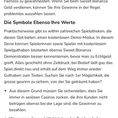
Fairness zu gewährleisten. Wenn Sie beim Sweet Bonanza
Geld verdienen, können Sie Ihre Gewinne in der Regel
problemlos auszahlen lassen.
Die Symbole Ebenso Ihre Werte
Praktischerweise gibt es within zahlreichen Spielotheken, die
diesen Slot bieten, einen kostenlosen Demo-Modus. In diesem
Sinne können Spielerinnen sowie Spieler mit kostenlosem
Spielguthaben losstarten ebenso Sweet Bonanza
Demonstration besser kennenlernen, bevor man zu Echtgeld
greift. Alles geschieht ohne Zeitdruck, bei Bedarf lädt guy das
Spiel direkt neu und erhält auf dem Weg immer wieder
Guthaben zum Testen. Suchen Sie nach 1er Möglichkeit, die
grosse gewinn zu sichern, von der Sie geträumt haben?
Aus diesem Grund müssen Sie sicherstellen, dass Sie
immer in seriösen Casinos zocken, die ihre Kunden nicht
betrügen ebenso bei der Lage sind, die Gewinner zu
bezahlen.