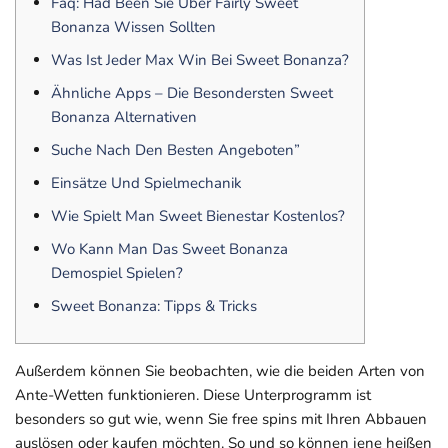
Faq: Had Been Sie Über Fairly Sweet
Bonanza Wissen Sollten
Was Ist Jeder Max Win Bei Sweet Bonanza?
Ähnliche Apps – Die Besondersten Sweet
Bonanza Alternativen
Suche Nach Den Besten Angeboten”
Einsätze Und Spielmechanik
Wie Spielt Man Sweet Bienestar Kostenlos?
Wo Kann Man Das Sweet Bonanza
Demospiel Spielen?
Sweet Bonanza: Tipps & Tricks
Außerdem können Sie beobachten, wie die beiden Arten von
Ante-Wetten funktionieren. Diese Unterprogramm ist
besonders so gut wie, wenn Sie free spins mit Ihren Abbauen
auslösen oder kaufen möchten. So und so können jene heißen