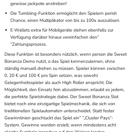
gewisse jackpote anstreben!
Die Tumbling-Funktion ermöglicht den Spielern perish
Chance, einen Multiplikator von bis zu 100x auszulösen.
E-Wallets extra für Mobilgeräte stehen ebenfalls zur
Verfügung darüber hinaus vereinfachen den”
“Zahlungsprozess.
Diese Funktion ist besonders nützlich, wenn person die Sweet
Bonanza Demo nutzt, o das Spiel kennenzulernen, ohne
ständig manuell drehen zu müssen. Spieler können zwischen
0, 20 € und 100 € pro Spin setzen, was sowohl
Gelegenheitsspieler als auch High Roller anspricht. Die
Möglichkeit, den Einsatz fein abzustimmen, erlaubt es jedem,
die perfekte Spielstrategie dabei. Der Sweet Bonanza Slot
bietet noch eine einzigartige Spielmechanik, die sich von
traditionellen Spielautomaten unterscheidet. Statt fester
Gewinnlinien geschluckt das Spiel ein” “„Cluster Pays“-
System. Gewinne werden erzielt, wenn mindestens acht