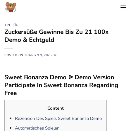
Chuyển
đến
nội
dung
TIN TỨC
Zuckersüße Gewinne Bis Zu 21 100x
Demo & Echtgeld
POSTED ON
THÁNG 9 9, 2025
BY
Sweet Bonanza Demo ᐉ Demo Version
Participate In Sweet Bonanza Regarding
Free
Content
Rezension Des Spiels Sweet Bonanza Demo
Automatisches Spielen