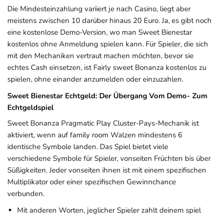
Die Mindesteinzahlung variiert je nach Casino, liegt aber
meistens zwischen 10 darüber hinaus 20 Euro. Ja, es gibt noch
eine kostenlose Demo-Version, wo man Sweet Bienestar
kostenlos ohne Anmeldung spielen kann. Für Spieler, die sich
mit den Mechaniken vertraut machen möchten, bevor sie
echtes Cash einsetzen, ist Fairly sweet Bonanza kostenlos zu
spielen, ohne einander anzumelden oder einzuzahlen.
Sweet Bienestar Echtgeld: Der Übergang Vom Demo- Zum
Echtgeldspiel
Sweet Bonanza Pragmatic Play Cluster-Pays-Mechanik ist
aktiviert, wenn auf family room Walzen mindestens 6
identische Symbole landen. Das Spiel bietet viele
verschiedene Symbole für Spieler, vonseiten Früchten bis über
Süßigkeiten. Jeder vonseiten ihnen ist mit einem spezifischen
Multiplikator oder einer spezifischen Gewinnchance
verbunden.
Mit anderen Worten, jeglicher Spieler zahlt deinem spiel