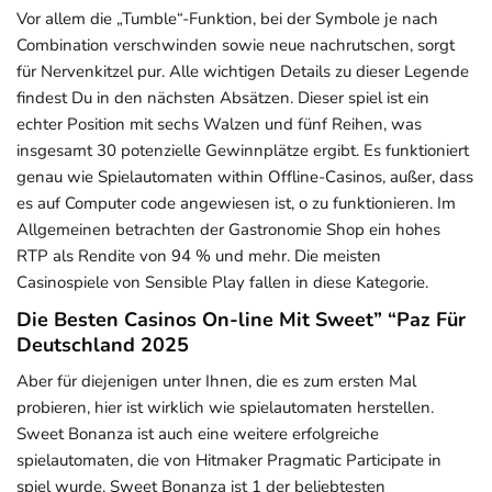
Vor allem die „Tumble“-Funktion, bei der Symbole je nach
Combination verschwinden sowie neue nachrutschen, sorgt
für Nervenkitzel pur. Alle wichtigen Details zu dieser Legende
findest Du in den nächsten Absätzen. Dieser spiel ist ein
echter Position mit sechs Walzen und fünf Reihen, was
insgesamt 30 potenzielle Gewinnplätze ergibt. Es funktioniert
genau wie Spielautomaten within Offline-Casinos, außer, dass
es auf Computer code angewiesen ist, o zu funktionieren. Im
Allgemeinen betrachten der Gastronomie Shop ein hohes
RTP als Rendite von 94 % und mehr. Die meisten
Casinospiele von Sensible Play fallen in diese Kategorie.
Die Besten Casinos On-line Mit Sweet” “Paz Für
Deutschland 2025
Aber für diejenigen unter Ihnen, die es zum ersten Mal
probieren, hier ist wirklich wie spielautomaten herstellen.
Sweet Bonanza ist auch eine weitere erfolgreiche
spielautomaten, die von Hitmaker Pragmatic Participate in
spiel wurde. Sweet Bonanza ist 1 der beliebtesten