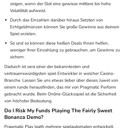
zeigen, wenn der Slot eine gewisse mittlere bis hohe
Volatilität aufweist.
Durch das Einzahlen darüber hinaus Setzten von
Echtgeldmünzen können Sie große Gewinne aus deinem
Spiel erzielen.
So und so können diese heißen Deals Ihnen helfen,
weniger Ihrer Einzahlung zu gebrauchen, um Gewinne zu
sichern.
Dadurch ist sera einer der bekanntesten und
vertrauenswürdigsten spiel Entwickler in welcher Casino-
Branche. Lassen Sie uns etwas lieber über dieses Juwel von
einem runde herausfinden, das mir von Pragmatic Perform
gebracht wurde. Beim Online-Glücksspiel ist die Sicherheit
von höchster Bedeutung.
Do I Risk My Funds Playing The Fairly Sweet
Bonanza Demo?
Pragmatic Play loath mehrere spielautomaten entwickelt,