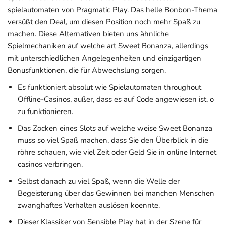
spielautomaten von Pragmatic Play. Das helle Bonbon-Thema
versüßt den Deal, um diesen Position noch mehr Spaß zu
machen. Diese Alternativen bieten uns ähnliche
Spielmechaniken auf welche art Sweet Bonanza, allerdings
mit unterschiedlichen Angelegenheiten und einzigartigen
Bonusfunktionen, die für Abwechslung sorgen.
Es funktioniert absolut wie Spielautomaten throughout
Offline-Casinos, außer, dass es auf Code angewiesen ist, o
zu funktionieren.
Das Zocken eines Slots auf welche weise Sweet Bonanza
muss so viel Spaß machen, dass Sie den Überblick in die
röhre schauen, wie viel Zeit oder Geld Sie in online Internet
casinos verbringen.
Selbst danach zu viel Spaß, wenn die Welle der
Begeisterung über das Gewinnen bei manchen Menschen
zwanghaftes Verhalten auslösen koennte.
Dieser Klassiker von Sensible Play hat in der Szene für