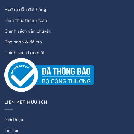
Hướng dẫn đặt hàng
Hình thức thanh toán
Chính sách vận chuyển
Bảo hành & đổi trả
Chính sách bảo mật
LIÊN KẾT HỮU ÍCH
Giới thiệu
Tin Tức