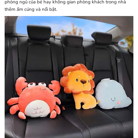
phòng ngủ của bé hay không gian phòng khách trong nhà
thêm ấm cúng và nổi bật.