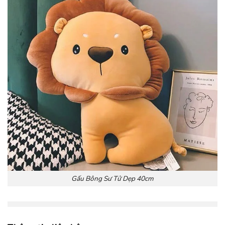
Gấu Bông Sư Tử Dẹp 40cm