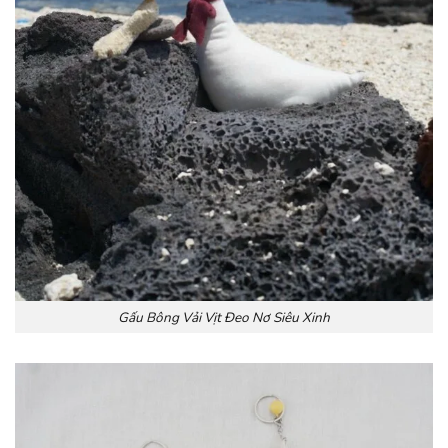
Gấu Bông Vải Vịt Đeo Nơ Siêu Xinh