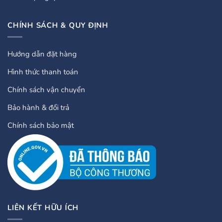
CHÍNH SÁCH & QUY ĐỊNH
Hướng dẫn đặt hàng
Hình thức thanh toán
Chính sách vận chuyển
Bảo hành & đổi trả
Chính sách bảo mật
LIÊN KẾT HỮU ÍCH