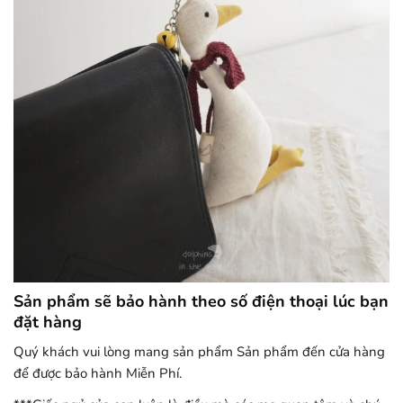
Sản phẩm sẽ bảo hành theo số điện thoại lúc bạn
đặt hàng
Quý khách vui lòng mang sản phẩm Sản phẩm đến cửa hàng
để được bảo hành Miễn Phí.