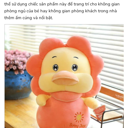
thể sử dụng chiếc sản phẩm này để trang trí cho không gian
phòng ngủ của bé hay không gian phòng khách trong nhà
thêm ấm cúng và nổi bật.