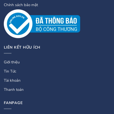
Chính sách bảo mật
LIÊN KẾT HỮU ÍCH
Giới thiệu
Tin Tức
Tài khoản
Thanh toán
FANPAGE