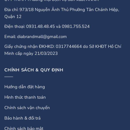
Địa chỉ: 973/18 Nguyễn Ảnh Thủ Phường Tân Chánh Hiệp,
Quận 12
Điện thoại: 0931.48.48.45 và 0981.755.524
Email: diabrandmall@gmail.com
Giấy chứng nhận ĐKHKD: 0317744664 do Sở KHĐT Hồ Chí
Minh cấp ngày 21/03/2023
CHÍNH SÁCH & QUY ĐỊNH
Hướng dẫn đặt hàng
Hình thức thanh toán
Chính sách vận chuyển
Bảo hành & đổi trả
Chính sách bảo mật