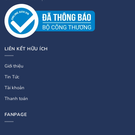
LIÊN KẾT HỮU ÍCH
Giới thiệu
Tin Tức
Tài khoản
Thanh toán
FANPAGE