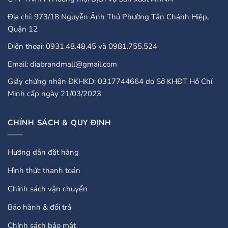
Địa chỉ: 973/18 Nguyễn Ảnh Thủ Phường Tân Chánh Hiệp,
Quận 12
Điện thoại: 0931.48.48.45 và 0981.755.524
Email: diabrandmall@gmail.com
Giấy chứng nhận ĐKHKD: 0317744664 do Sở KHĐT Hồ Chí
Minh cấp ngày 21/03/2023
CHÍNH SÁCH & QUY ĐỊNH
Hướng dẫn đặt hàng
Hình thức thanh toán
Chính sách vận chuyển
Bảo hành & đổi trả
Chính sách bảo mật