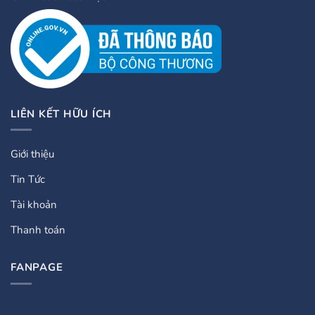
LIÊN KẾT HỮU ÍCH
Giới thiệu
Tin Tức
Tài khoản
Thanh toán
FANPAGE