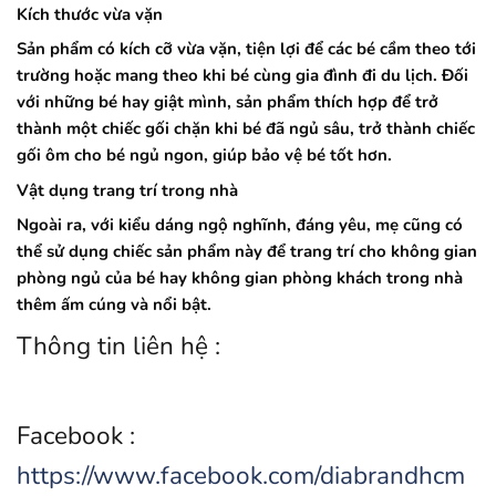
Kích thước vừa vặn
Sản phẩm có kích cỡ vừa vặn, tiện lợi để các bé cầm theo tới
trường hoặc mang theo khi bé cùng gia đình đi du lịch. Đối
với những bé hay giật mình, sản phẩm thích hợp để trở
thành một chiếc gối chặn khi bé đã ngủ sâu, trở thành chiếc
gối ôm cho bé ngủ ngon, giúp bảo vệ bé tốt hơn.
Vật dụng trang trí trong nhà
Ngoài ra, với kiểu dáng ngộ nghĩnh, đáng yêu, mẹ cũng có
thể sử dụng chiếc sản phẩm này để trang trí cho không gian
phòng ngủ của bé hay không gian phòng khách trong nhà
thêm ấm cúng và nổi bật.
Thông tin liên hệ :
Facebook :
https://www.facebook.com/diabrandhcm