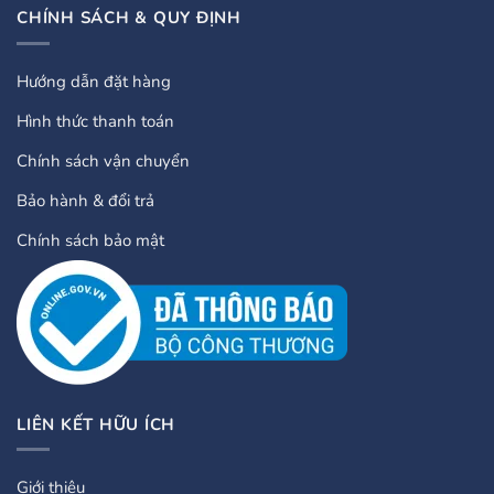
CHÍNH SÁCH & QUY ĐỊNH
Hướng dẫn đặt hàng
Hình thức thanh toán
Chính sách vận chuyển
Bảo hành & đổi trả
Chính sách bảo mật
LIÊN KẾT HỮU ÍCH
Giới thiệu