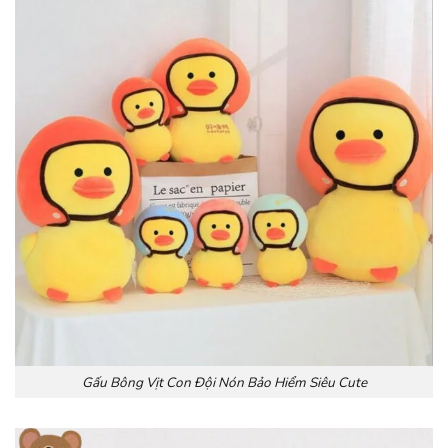
Gấu Bông Vịt Con Đội Nón Bảo Hiểm Siêu Cute