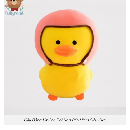
Gấu Bông Vịt Con Đội Nón Bảo Hiểm Siêu Cute