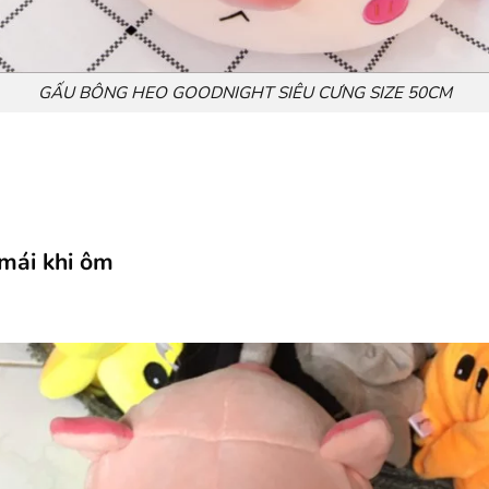
GẤU BÔNG HEO GOODNIGHT SIÊU CƯNG SIZE 50CM
 mái khi ôm