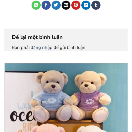
Để lại một bình luận
Bạn phải
đăng nhập
để gửi bình luận.