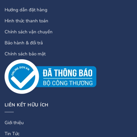
Hướng dẫn đặt hàng
Hình thức thanh toán
Chính sách vận chuyển
Bảo hành & đổi trả
Chính sách bảo mật
LIÊN KẾT HỮU ÍCH
Giới thiệu
Tin Tức