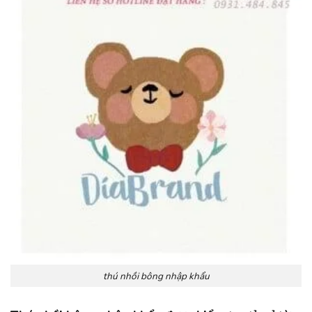
thú nhồi bông nhập khẩu