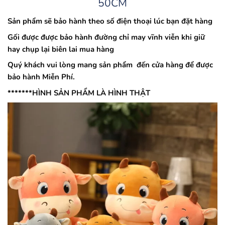
50CM
Sản phẩm sẽ bảo hành theo số điện thoại lúc bạn đặt hàng
Gối được được bảo hành đường chỉ may vĩnh viễn khi giữ
hay chụp lại biên lai mua hàng
Quý khách vui lòng mang sản phẩm đến cửa hàng để được
bảo hành Miễn Phí.
*******HÌNH SẢN PHẨM LÀ HÌNH THẬT