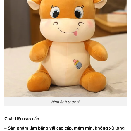
hình ảnh thực tế
Chất liệu cao cấp
– Sản phẩm làm bằng vải cao cấp, mềm mịn, không xù lông,