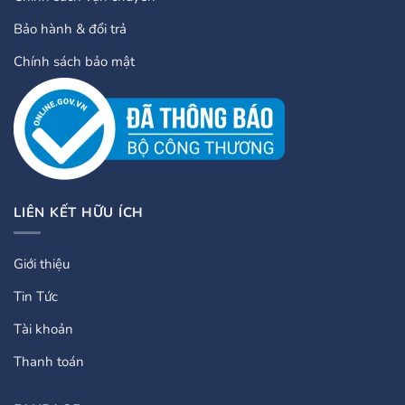
Bảo hành & đổi trả
Chính sách bảo mật
LIÊN KẾT HỮU ÍCH
Giới thiệu
Tin Tức
Tài khoản
Thanh toán