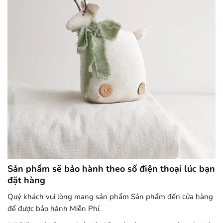
Sản phẩm sẽ bảo hành theo số điện thoại lúc bạn
đặt hàng
Quý khách vui lòng mang sản phẩm Sản phẩm đến cửa hàng
để được bảo hành Miễn Phí.