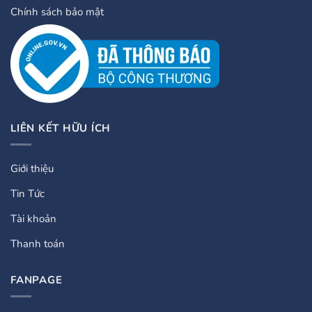
Chính sách bảo mật
LIÊN KẾT HỮU ÍCH
Giới thiệu
Tin Tức
Tài khoản
Thanh toán
FANPAGE