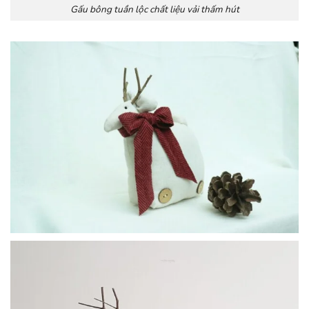
Gấu bông tuần lộc chất liệu vải thấm hút