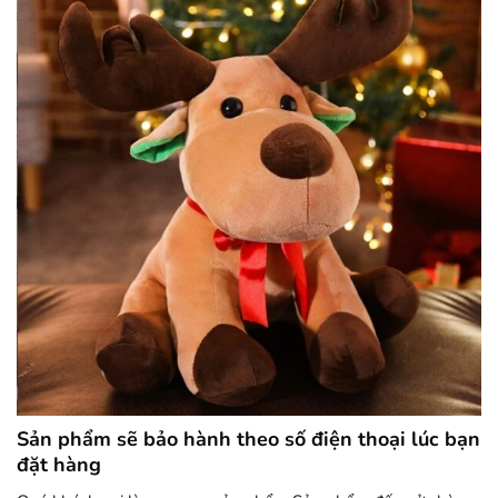
Sản phẩm sẽ bảo hành theo số điện thoại lúc bạn
đặt hàng