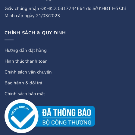
Giấy chứng nhận ĐKHKD: 0317744664 do Sở KHĐT Hồ Chí
Minh cấp ngày 21/03/2023
CHÍNH SÁCH & QUY ĐỊNH
Hướng dẫn đặt hàng
Hình thức thanh toán
Chính sách vận chuyển
Bảo hành & đổi trả
Chính sách bảo mật