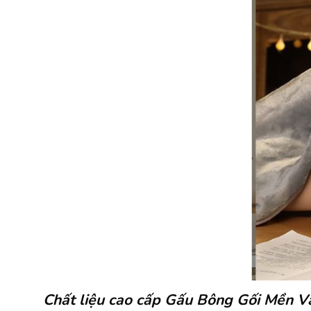
Chất liệu cao cấp Gấu Bông Gối Mền 