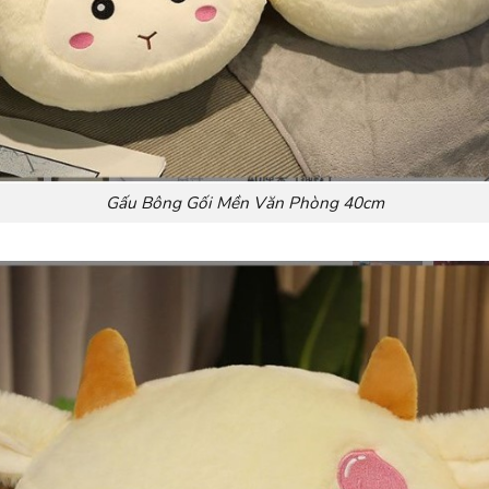
Gấu Bông Gối Mền Văn Phòng 40cm