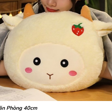
Văn Phòng 40cm