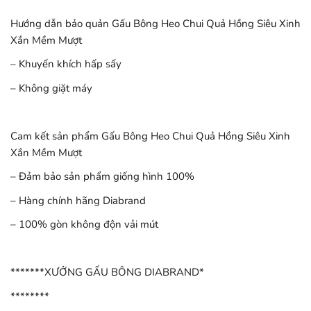
Hướng dẫn bảo quản Gấu Bông Heo Chui Quả Hồng Siêu Xinh
Xắn Mềm Mượt
– Khuyến khích hấp sấy
– Không giặt máy
Cam kết sản phẩm Gấu Bông Heo Chui Quả Hồng Siêu Xinh
Xắn Mềm Mượt
– Đảm bảo sản phẩm giống hình 100%
– Hàng chính hãng Diabrand
– 100% gòn không độn vải mút
*******XƯỞNG GẤU BÔNG DIABRAND*
********